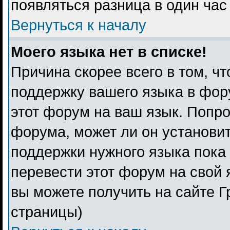
появляться разница в один ча
Вернуться к началу
Моего языка нет в списке!
Причина скорее всего в том, ч
поддержку вашего языка в фору
этот форум на ваш язык. Попро
форума, может ли он установи
поддержки нужного языка пока 
перевести этот форум на свой
вы можете получить на сайте Г
страницы)