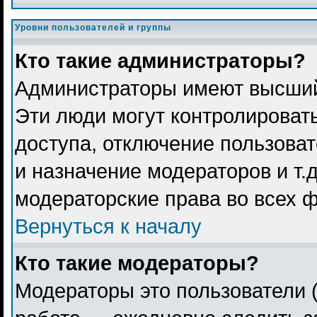
Уровни пользователей и группы
Кто такие администраторы?
Администраторы имеют высший
Эти люди могут контролироват
доступа, отключение пользоват
и назначение модераторов и т.
модераторские права во всех 
Вернуться к началу
Кто такие модераторы?
Модераторы это пользователи (