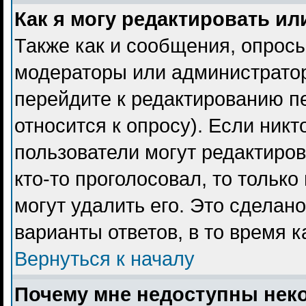
Как я могу редактировать ил
Также как и сообщения, опросы
модераторы или администратор
перейдите к редактированию пе
относится к опросу). Если никт
пользователи могут редактиров
кто-то проголосовал, то тольк
могут удалить его. Это сделан
варианты ответов, в то время 
Вернуться к началу
Почему мне недоступны не