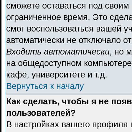
сможете оставаться под своим
ограниченное время. Это сдела
смог воспользоваться вашей уч
автоматически не отключало о
Входить автоматически
, но 
на общедоступном компьютере,
кафе, университете и т.д.
Вернуться к началу
Как сделать, чтобы я не поя
пользователей?
В настройках вашего профиля