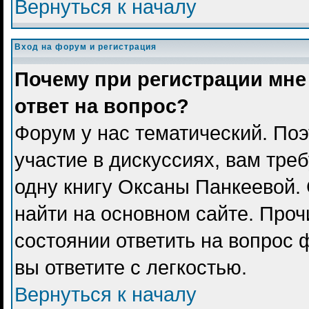
Вернуться к началу
Вход на форум и регистрация
Почему при регистрации мне
ответ на вопрос?
Форум у нас тематический. Поэ
участие в дискуссиях, вам тре
одну книгу Оксаны Панкеевой.
найти на основном сайте. Проч
состоянии ответить на вопрос 
вы ответите с легкостью.
Вернуться к началу