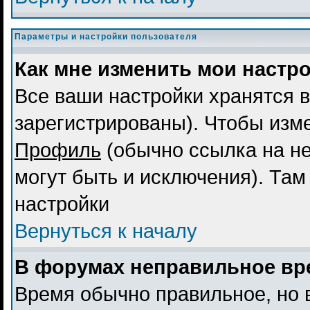
Параметры и настройки пользователя
Как мне изменить мои настр
Все ваши настройки хранятся в
зарегистрированы). Чтобы изме
Профиль
(обычно ссылка на не
могут быть и исключения). Там
настройки
Вернуться к началу
В форумах неправильное вр
Время обычно правильное, но 