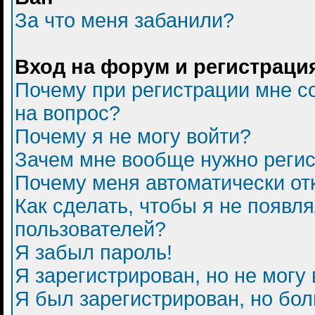
За что меня забанили?
Вход на форум и регистраци
Почему при регистрации мне с
на вопрос?
Почему я не могу войти?
Зачем мне вообще нужно регис
Почему меня автоматически от
Как сделать, чтобы я не появл
пользователей?
Я забыл пароль!
Я зарегистрирован, но не могу 
Я был зарегистрирован, но бол