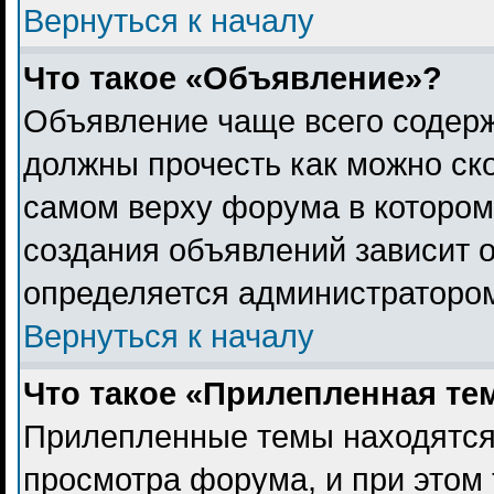
Вернуться к началу
Что такое «Объявление»?
Объявление чаще всего содер
должны прочесть как можно ск
самом верху форума в котором
создания объявлений зависит о
определяется администраторо
Вернуться к началу
Что такое «Прилепленная те
Прилепленные темы находятся
просмотра форума, и при этом