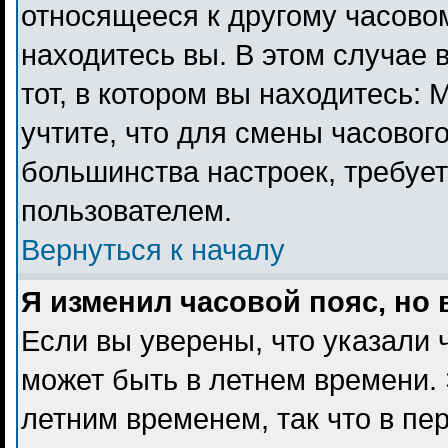
относящееся к другому часовому
находитесь вы. В этом случае 
тот, в котором вы находитесь: 
учтите, что для смены часового
большинства настроек, требуе
пользователем.
Вернуться к началу
Я изменил часовой пояс, но
Если вы уверены, что указали 
может быть в летнем времени. 
летним временем, так что в пе