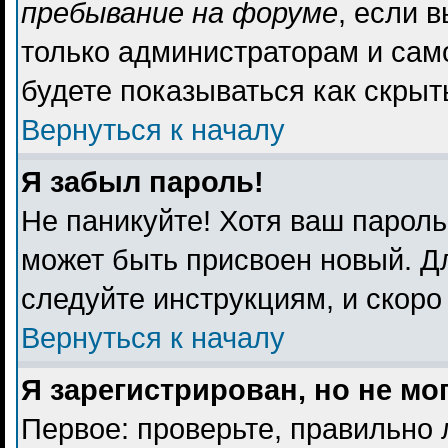
пребывание на форуме
, если 
только администраторам и сам
будете показываться как скрыт
Вернуться к началу
Я забыл пароль!
Не паникуйте! Хотя ваш пароль
может быть присвоен новый. Дл
следуйте инструкциям, и скоро
Вернуться к началу
Я зарегистрирован, но не мо
Первое: проверьте, правильно 