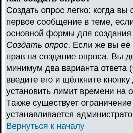
Создать опрос легко: когда вы 
первое сообщение в теме, если 
основной формы для создания
Создать опрос
. Если же вы её 
прав на создание опроса. Вы д
минимум два варианта ответа (
введите его и щёлкните кнопку
установить лимит времени на о
Также существует ограничение 
устанавливается администрато
Вернуться к началу