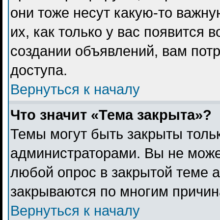
они тоже несут какую-то важн
их, как только у вас появится 
создании объявлений, вам пот
доступа.
Вернуться к началу
Что значит «Тема закрыта»?
Темы могут быть закрыты толь
администраторами. Вы не може
любой опрос в закрытой теме 
закрываются по многим причина
Вернуться к началу