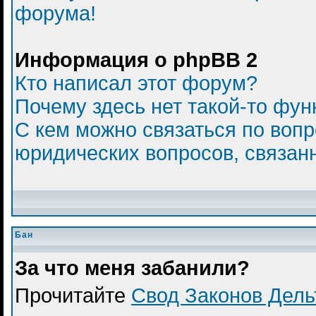
форума!
Информация о phpBB 2
Кто написал этот форум?
Почему здесь нет такой-то фун
С кем можно связаться по вопр
юридических вопросов, связан
Бан
За что меня забанили?
Прочитайте
Свод Законов Дел