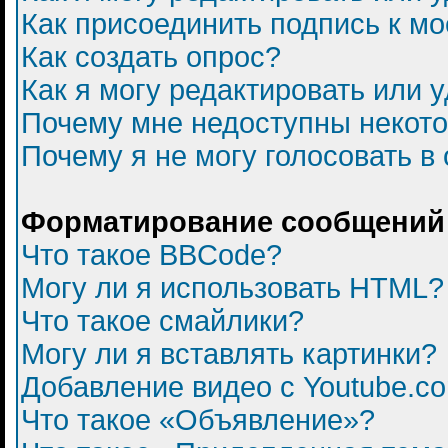
Как присоединить подпись к 
Как создать опрос?
Как я могу редактировать или 
Почему мне недоступны некот
Почему я не могу голосовать в
Форматирование сообщений 
Что такое BBCode?
Могу ли я использовать HTML?
Что такое смайлики?
Могу ли я вставлять картинки?
Добавление видео с Youtube.c
Что такое «Объявление»?