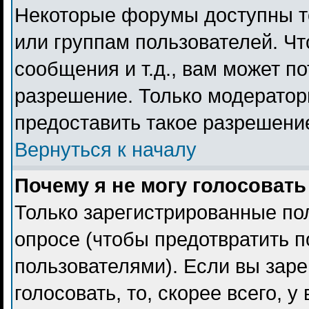
Некоторые форумы доступны т
или группам пользователей. Чт
сообщения и т.д., вам может п
разрешение. Только модерато
предоставить такое разрешение
Вернуться к началу
Почему я не могу голосовать
Только зарегистрированные пол
опросе (чтобы предотвратить 
пользователями). Если вы заре
голосовать, то, скорее всего, 