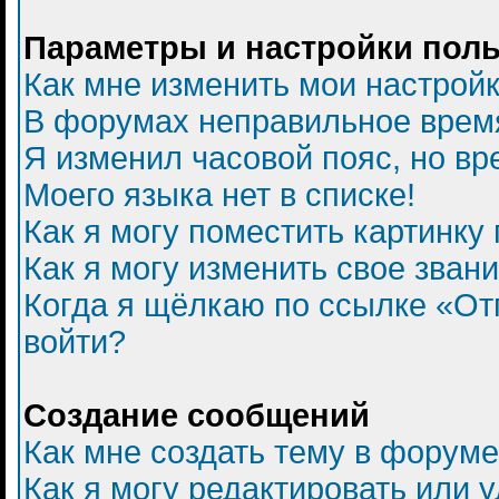
Параметры и настройки пол
Как мне изменить мои настрой
В форумах неправильное врем
Я изменил часовой пояс, но вр
Моего языка нет в списке!
Как я могу поместить картинку
Как я могу изменить свое зван
Когда я щёлкаю по ссылке «Отп
войти?
Создание сообщений
Как мне создать тему в форум
Как я могу редактировать или