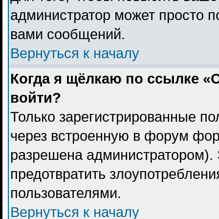
администратор может просто п
вами сообщений.
Вернуться к началу
Когда я щёлкаю по ссылке «О
войти?
Только зарегистрированные пол
через встроенную в форум фор
разрешена администратором). 
предотвратить злоупотреблени
пользователями.
Вернуться к началу