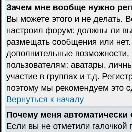
Зачем мне вообще нужно ре
Вы можете этого и не делать. В
настроил форум: должны ли вы
размещать сообщения или нет. 
дополнительные возможности,
пользователям: аватары, личны
участие в группах и т.д. Регист
поэтому мы рекомендуем это с
Вернуться к началу
Почему меня автоматически 
Если вы не отметили галочкой 