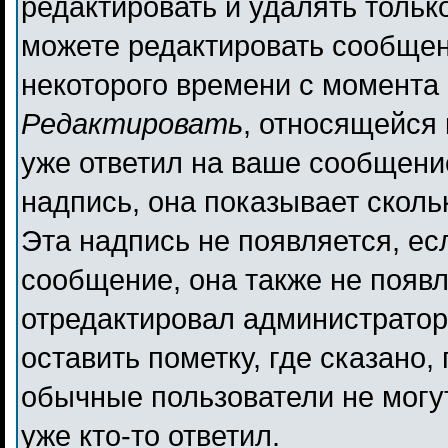
редактировать и удалять толь
можете редактировать сообщени
некоторого времени с момента 
Редактировать
, относящейся
уже ответил на ваше сообщени
надпись, она показывает сколь
Эта надпись не появляется, ес
сообщение, она также не появ
отредактировал администратор
оставить пометку, где сказано,
обычные пользователи не могут
уже кто-то ответил.