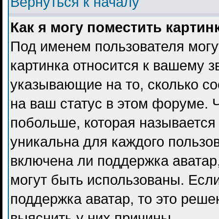
Вернуться к началу
Как я могу поместить карти
Под именем пользователя могу
картинка относится к вашему з
указывающие на то, сколько с
на ваш статус в этом форуме. 
побольше, которая называется
уникальна для каждого пользов
включена ли поддержка аватар, 
могут быть использованы. Есл
поддержка аватар, то это реш
выяснить у них причины.