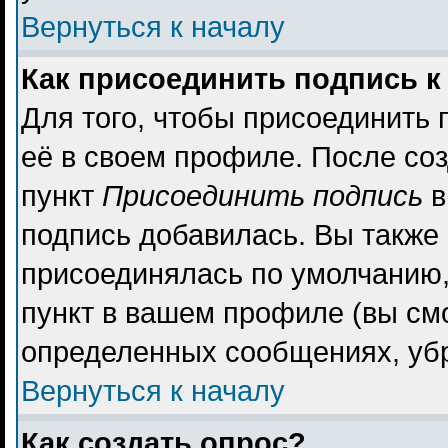
Вернуться к началу
Как присоединить подпись 
Для того, чтобы присоединить 
её в своем профиле. После со
пункт
Присоединить подпись
в
подпись добавилась. Вы также
присоединялась по умолчанию,
пункт в вашем профиле (вы см
определенных сообщениях, уб
Вернуться к началу
Как создать опрос?