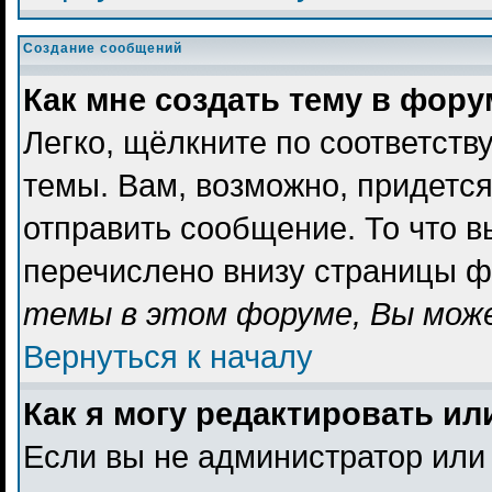
Создание сообщений
Как мне создать тему в фор
Легко, щёлкните по соответст
темы. Вам, возможно, придетс
отправить сообщение. То что 
перечислено внизу страницы ф
темы в этом форуме, Вы може
Вернуться к началу
Как я могу редактировать и
Если вы не администратор или