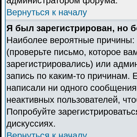
администратором форума.
Вернуться к началу
Я был зарегистрирован, но б
Наиболее вероятные причины: 
(проверьте письмо, которое ва
зарегистрировались) или адми
запись по каким-то причинам. 
написали ни одного сообщения
неактивных пользователей, чт
Попробуйте зарегистрироваться
дискуссиях.
Вернуться к началу