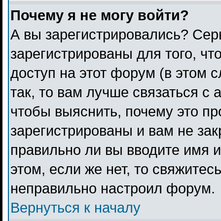
Почему я не могу войти?
А вы зарегистрировались? Сер
зарегистрированы для того, чт
доступ на этот форум (в этом 
так, то вам лучше связаться с
чтобы выяснить, почему это п
зарегистрированы и вам не зак
правильно ли вы вводите имя 
этом, если же нет, то свяжитес
неправильно настроил форум.
Вернуться к началу