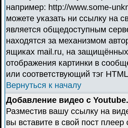
например: http://www.some-unkno
можете указать ни ссылку на св
является общедоступным серве
находятся за механизмом авто
ящиках mail.ru, на защищённых
отображения картинки в сообще
или соответствующий тэг HTML 
Вернуться к началу
Добавление видео с Youtube
Разместив вашу ссылку на видео
вы вставите в свой пост плеер 