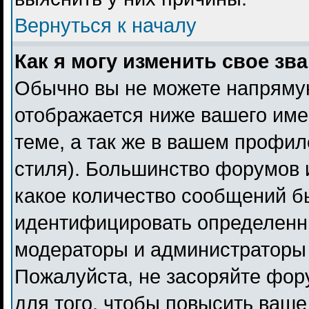
Вернуться к началу
Как я могу изменить свое зв
Обычно вы не можете напрямую
отображается ниже вашего име
теме, а так же в вашем профил
стиля). Большинство форумов 
какое количество сообщений б
идентифицировать определенн
модераторы и администраторы 
Пожалуйста, не засоряйте фо
для того, чтобы повысить ваше