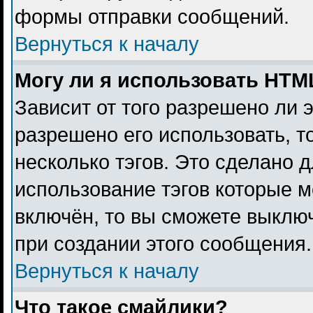
формы отправки сообщений.
Вернуться к началу
Могу ли я использовать HTM
Зависит от того разрешено ли 
разрешено его использовать, то
несколько тэгов. Это сделано 
использование тэгов которые 
включён, то вы сможете выклю
при создании этого сообщения.
Вернуться к началу
Что такое смайлики?