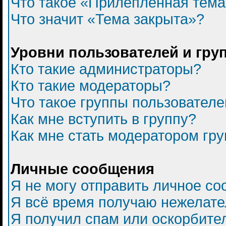
Что такое «Прилепленная тем
Что значит «Тема закрыта»?
Уровни пользователей и гру
Кто такие администраторы?
Кто такие модераторы?
Что такое группы пользователе
Как мне вступить в группу?
Как мне стать модератором гр
Личные сообщения
Я не могу отправить личное с
Я всё время получаю нежелат
Я получил спам или оскорбитель