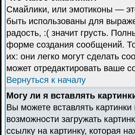
Смайлики, или эмотиконы — эт
быть использованы для выражен
радость, :( значит грусть. Пол
форме создания сообщений. То
их: они легко могут сделать с
может отредактировать ваше с
Вернуться к началу
Могу ли я вставлять картинк
Вы можете вставлять картинки 
возможности загружать картин
ссылку на картинку, которая н