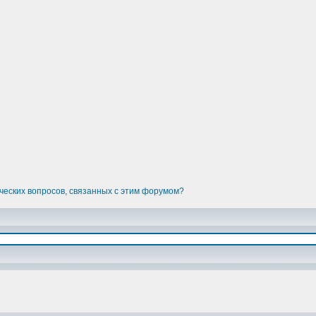
ческих вопросов, связанных с этим форумом?