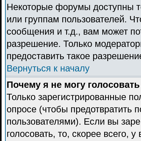
Некоторые форумы доступны т
или группам пользователей. Чт
сообщения и т.д., вам может п
разрешение. Только модерато
предоставить такое разрешение
Вернуться к началу
Почему я не могу голосовать
Только зарегистрированные пол
опросе (чтобы предотвратить 
пользователями). Если вы заре
голосовать, то, скорее всего, 