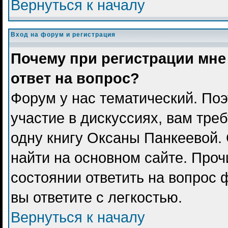
Вернуться к началу
Вход на форум и регистрация
Почему при регистрации мне
ответ на вопрос?
Форум у нас тематический. Поэ
участие в дискуссиях, вам тре
одну книгу Оксаны Панкеевой.
найти на основном сайте. Проч
состоянии ответить на вопрос 
вы ответите с легкостью.
Вернуться к началу