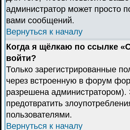
администратор может просто п
вами сообщений.
Вернуться к началу
Когда я щёлкаю по ссылке «О
войти?
Только зарегистрированные пол
через встроенную в форум фор
разрешена администратором). 
предотвратить злоупотреблени
пользователями.
Вернуться к началу