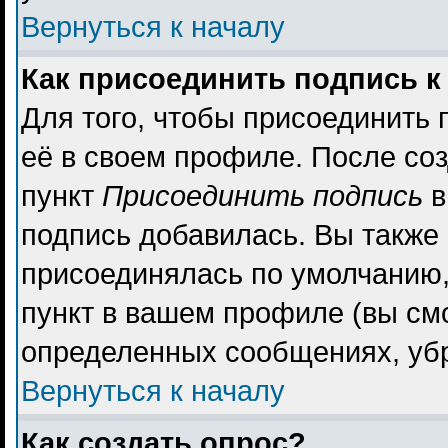
Вернуться к началу
Как присоединить подпись 
Для того, чтобы присоединить 
её в своем профиле. После со
пункт
Присоединить подпись
в
подпись добавилась. Вы также
присоединялась по умолчанию,
пункт в вашем профиле (вы см
определенных сообщениях, уб
Вернуться к началу
Как создать опрос?