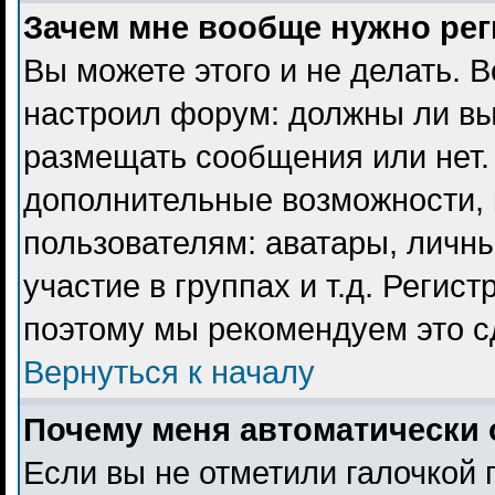
Зачем мне вообще нужно ре
Вы можете этого и не делать. В
настроил форум: должны ли вы
размещать сообщения или нет. 
дополнительные возможности,
пользователям: аватары, личны
участие в группах и т.д. Регист
поэтому мы рекомендуем это с
Вернуться к началу
Почему меня автоматически 
Если вы не отметили галочкой 