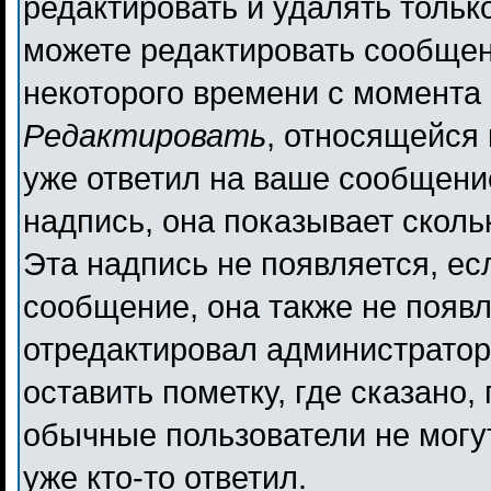
редактировать и удалять толь
можете редактировать сообщени
некоторого времени с момента 
Редактировать
, относящейся
уже ответил на ваше сообщени
надпись, она показывает сколь
Эта надпись не появляется, ес
сообщение, она также не появ
отредактировал администратор
оставить пометку, где сказано,
обычные пользователи не могут
уже кто-то ответил.