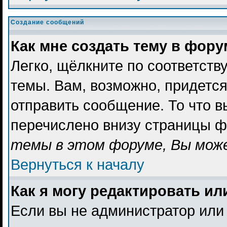
Создание сообщений
Как мне создать тему в фор
Легко, щёлкните по соответст
темы. Вам, возможно, придетс
отправить сообщение. То что 
перечислено внизу страницы ф
темы в этом форуме, Вы може
Вернуться к началу
Как я могу редактировать и
Если вы не администратор или