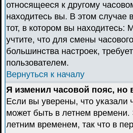
относящееся к другому часовому
находитесь вы. В этом случае 
тот, в котором вы находитесь: 
учтите, что для смены часового
большинства настроек, требуе
пользователем.
Вернуться к началу
Я изменил часовой пояс, но
Если вы уверены, что указали 
может быть в летнем времени. 
летним временем, так что в пе