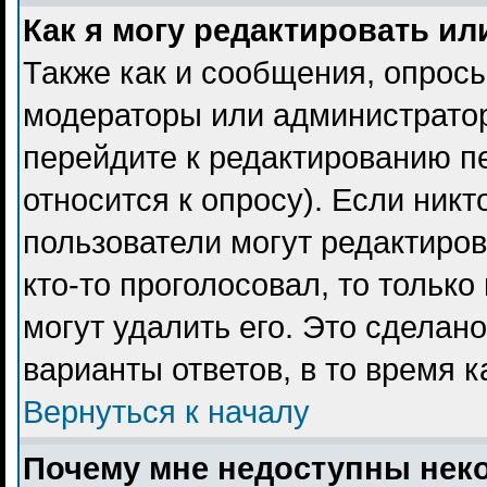
Как я могу редактировать ил
Также как и сообщения, опросы
модераторы или администратор
перейдите к редактированию пе
относится к опросу). Если никт
пользователи могут редактиров
кто-то проголосовал, то тольк
могут удалить его. Это сделан
варианты ответов, в то время 
Вернуться к началу
Почему мне недоступны не