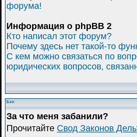
форума!
Информация о phpBB 2
Кто написал этот форум?
Почему здесь нет такой-то фун
С кем можно связаться по вопр
юридических вопросов, связан
Бан
За что меня забанили?
Прочитайте
Свод Законов Дел