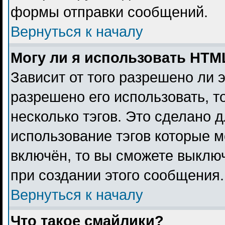
формы отправки сообщений.
Вернуться к началу
Могу ли я использовать HTM
Зависит от того разрешено ли 
разрешено его использовать, то
несколько тэгов. Это сделано 
использование тэгов которые 
включён, то вы сможете выклю
при создании этого сообщения.
Вернуться к началу
Что такое смайлики?