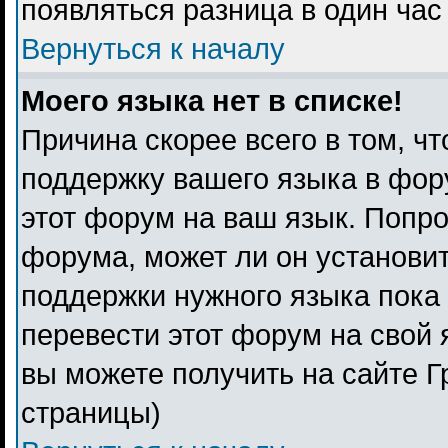
появляться разница в один ча
Вернуться к началу
Моего языка нет в списке!
Причина скорее всего в том, ч
поддержку вашего языка в фору
этот форум на ваш язык. Попро
форума, может ли он установи
поддержки нужного языка пока 
перевести этот форум на свой
вы можете получить на сайте Г
страницы)