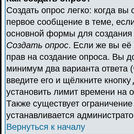
Создать опрос легко: когда вы 
первое сообщение в теме, если 
основной формы для создания
Создать опрос
. Если же вы её 
прав на создание опроса. Вы д
минимум два варианта ответа (
введите его и щёлкните кнопку
установить лимит времени на о
Также существует ограничение 
устанавливается администрато
Вернуться к началу