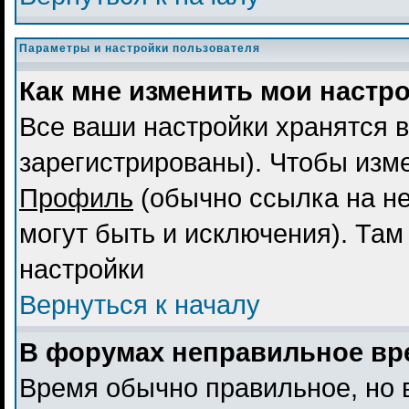
Параметры и настройки пользователя
Как мне изменить мои настр
Все ваши настройки хранятся в
зарегистрированы). Чтобы изме
Профиль
(обычно ссылка на не
могут быть и исключения). Там
настройки
Вернуться к началу
В форумах неправильное вр
Время обычно правильное, но 