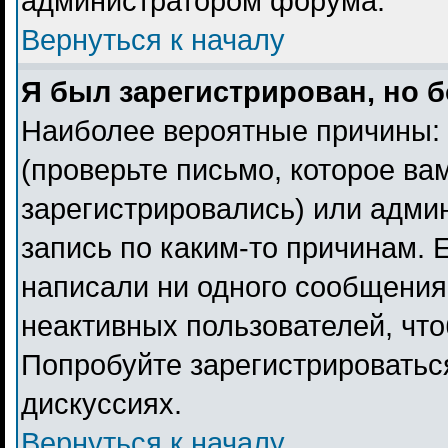
администратором форума.
Вернуться к началу
Я был зарегистрирован, но б
Наиболее вероятные причины: 
(проверьте письмо, которое ва
зарегистрировались) или адми
запись по каким-то причинам. 
написали ни одного сообщения
неактивных пользователей, чт
Попробуйте зарегистрироваться
дискуссиях.
Вернуться к началу