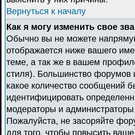
Вернуться к началу
Как я могу изменить свое зв
Обычно вы не можете напрямую
отображается ниже вашего име
теме, а так же в вашем профил
стиля). Большинство форумов 
какое количество сообщений б
идентифицировать определенн
модераторы и администраторы 
Пожалуйста, не засоряйте фо
для того, чтобы повысить ваше