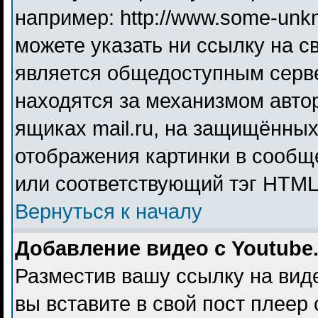
например: http://www.some-unkno
можете указать ни ссылку на св
является общедоступным серве
находятся за механизмом авто
ящиках mail.ru, на защищённых
отображения картинки в сообще
или соответствующий тэг HTML 
Вернуться к началу
Добавление видео с Youtube
Разместив вашу ссылку на видео
вы вставите в свой пост плеер 