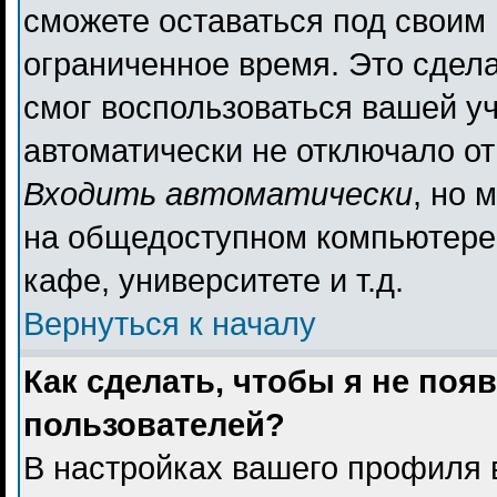
сможете оставаться под своим
ограниченное время. Это сдела
смог воспользоваться вашей уч
автоматически не отключало о
Входить автоматически
, но 
на общедоступном компьютере,
кафе, университете и т.д.
Вернуться к началу
Как сделать, чтобы я не поя
пользователей?
В настройках вашего профиля