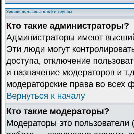
Уровни пользователей и группы
Кто такие администраторы?
Администраторы имеют высший
Эти люди могут контролироват
доступа, отключение пользоват
и назначение модераторов и т.
модераторские права во всех 
Вернуться к началу
Кто такие модераторы?
Модераторы это пользователи (