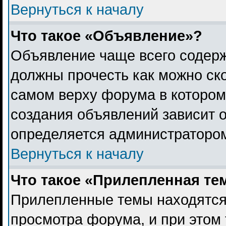
Вернуться к началу
Что такое «Объявление»?
Объявление чаще всего содер
должны прочесть как можно ск
самом верху форума в котором
создания объявлений зависит о
определяется администраторо
Вернуться к началу
Что такое «Прилепленная те
Прилепленные темы находятся
просмотра форума, и при этом