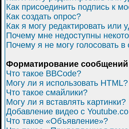
Как присоединить подпись к 
Как создать опрос?
Как я могу редактировать или 
Почему мне недоступны некот
Почему я не могу голосовать в
Форматирование сообщений 
Что такое BBCode?
Могу ли я использовать HTML?
Что такое смайлики?
Могу ли я вставлять картинки?
Добавление видео с Youtube.c
Что такое «Объявление»?