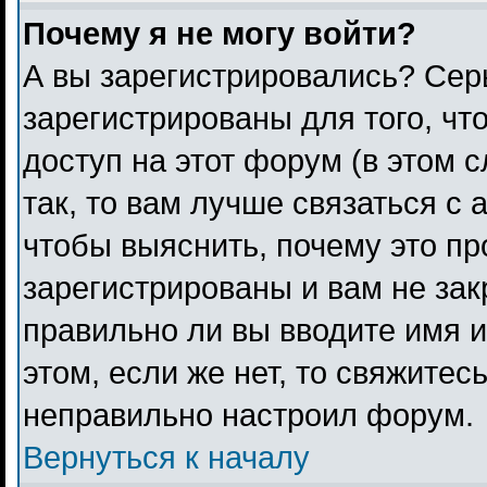
Почему я не могу войти?
А вы зарегистрировались? Сер
зарегистрированы для того, чт
доступ на этот форум (в этом 
так, то вам лучше связаться с
чтобы выяснить, почему это п
зарегистрированы и вам не зак
правильно ли вы вводите имя 
этом, если же нет, то свяжитес
неправильно настроил форум.
Вернуться к началу