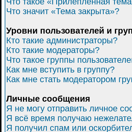
Что такое «Прилепленная тем
Что значит «Тема закрыта»?
Уровни пользователей и гру
Кто такие администраторы?
Кто такие модераторы?
Что такое группы пользователе
Как мне вступить в группу?
Как мне стать модератором гр
Личные сообщения
Я не могу отправить личное с
Я всё время получаю нежелат
Я получил спам или оскорбитель