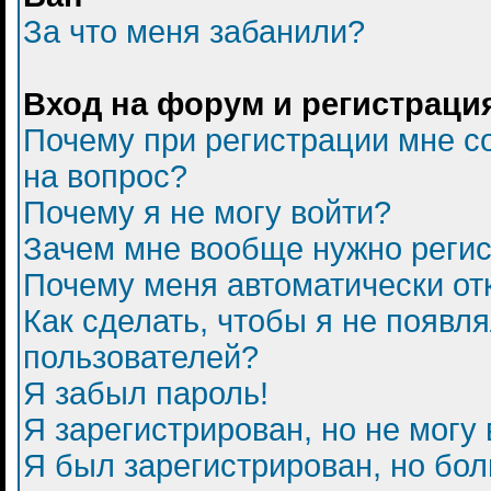
За что меня забанили?
Вход на форум и регистраци
Почему при регистрации мне с
на вопрос?
Почему я не могу войти?
Зачем мне вообще нужно регис
Почему меня автоматически от
Как сделать, чтобы я не появл
пользователей?
Я забыл пароль!
Я зарегистрирован, но не могу 
Я был зарегистрирован, но бол