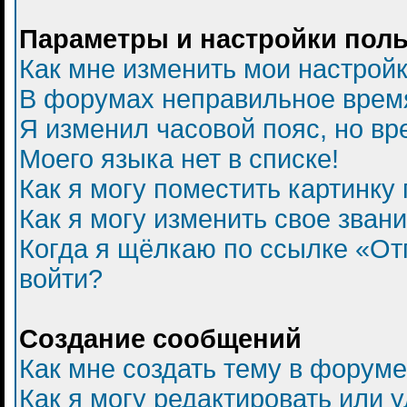
Параметры и настройки пол
Как мне изменить мои настрой
В форумах неправильное врем
Я изменил часовой пояс, но вр
Моего языка нет в списке!
Как я могу поместить картинку
Как я могу изменить свое зван
Когда я щёлкаю по ссылке «Отп
войти?
Создание сообщений
Как мне создать тему в форум
Как я могу редактировать или