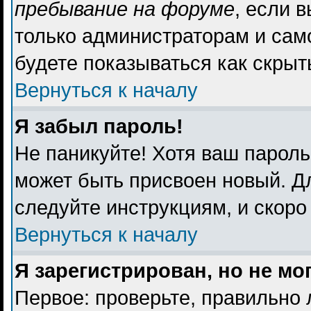
пребывание на форуме
, если 
только администраторам и сам
будете показываться как скрыт
Вернуться к началу
Я забыл пароль!
Не паникуйте! Хотя ваш пароль
может быть присвоен новый. Дл
следуйте инструкциям, и скоро
Вернуться к началу
Я зарегистрирован, но не мо
Первое: проверьте, правильно 