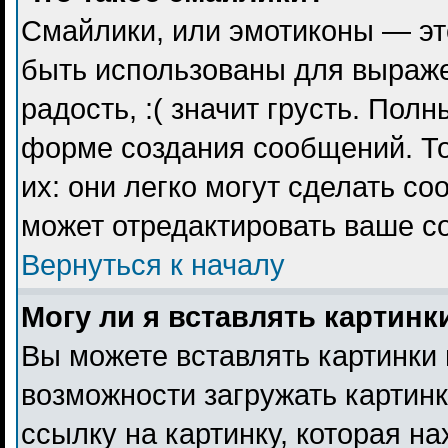
Смайлики, или эмотиконы — эт
быть использованы для выражен
радость, :( значит грусть. Пол
форме создания сообщений. То
их: они легко могут сделать с
может отредактировать ваше с
Вернуться к началу
Могу ли я вставлять картинк
Вы можете вставлять картинки 
возможности загружать картин
ссылку на картинку, которая н