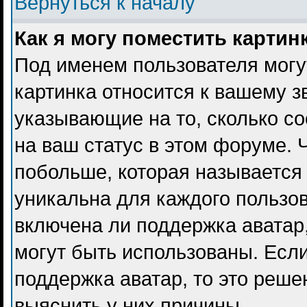
Вернуться к началу
Как я могу поместить карти
Под именем пользователя могу
картинка относится к вашему з
указывающие на то, сколько с
на ваш статус в этом форуме. 
побольше, которая называется
уникальна для каждого пользов
включена ли поддержка аватар, 
могут быть использованы. Есл
поддержка аватар, то это реш
выяснить у них причины.