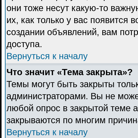
они тоже несут какую-то важн
их, как только у вас появится 
создании объявлений, вам пот
доступа.
Вернуться к началу
Что значит «Тема закрыта»?
Темы могут быть закрыты толь
администраторами. Вы не може
любой опрос в закрытой теме 
закрываются по многим причина
Вернуться к началу