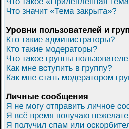
Что такое «Прилепленная тем
Что значит «Тема закрыта»?
Уровни пользователей и гру
Кто такие администраторы?
Кто такие модераторы?
Что такое группы пользователе
Как мне вступить в группу?
Как мне стать модератором гр
Личные сообщения
Я не могу отправить личное с
Я всё время получаю нежелат
Я получил спам или оскорбитель