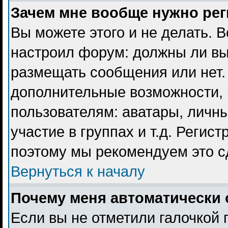
Зачем мне вообще нужно ре
Вы можете этого и не делать. В
настроил форум: должны ли вы
размещать сообщения или нет. 
дополнительные возможности,
пользователям: аватары, личны
участие в группах и т.д. Регист
поэтому мы рекомендуем это с
Вернуться к началу
Почему меня автоматически 
Если вы не отметили галочкой 