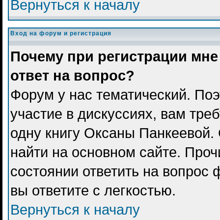
Вернуться к началу
Вход на форум и регистрация
Почему при регистрации мне
ответ на вопрос?
Форум у нас тематический. Поэ
участие в дискуссиях, вам тре
одну книгу Оксаны Панкеевой.
найти на основном сайте. Проч
состоянии ответить на вопрос 
вы ответите с легкостью.
Вернуться к началу