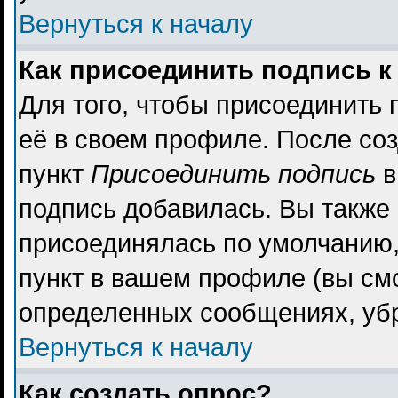
Вернуться к началу
Как присоединить подпись 
Для того, чтобы присоединить 
её в своем профиле. После со
пункт
Присоединить подпись
в
подпись добавилась. Вы также
присоединялась по умолчанию,
пункт в вашем профиле (вы см
определенных сообщениях, уб
Вернуться к началу
Как создать опрос?