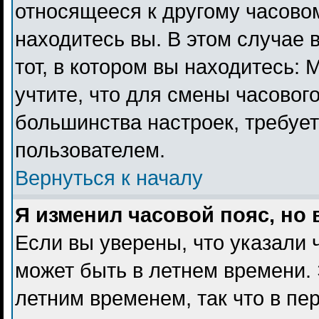
относящееся к другому часовому
находитесь вы. В этом случае 
тот, в котором вы находитесь: 
учтите, что для смены часового
большинства настроек, требуе
пользователем.
Вернуться к началу
Я изменил часовой пояс, но
Если вы уверены, что указали 
может быть в летнем времени. 
летним временем, так что в пе