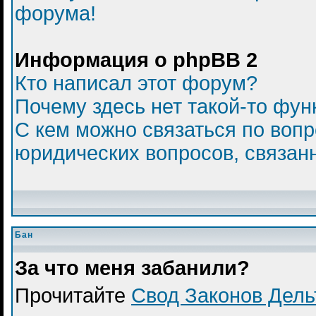
форума!
Информация о phpBB 2
Кто написал этот форум?
Почему здесь нет такой-то фун
С кем можно связаться по вопр
юридических вопросов, связан
Бан
За что меня забанили?
Прочитайте
Свод Законов Дел