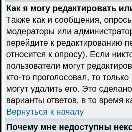
Как я могу редактировать ил
Также как и сообщения, опросы
модераторы или администратор
перейдите к редактированию пе
относится к опросу). Если никт
пользователи могут редактиров
кто-то проголосовал, то тольк
могут удалить его. Это сделан
варианты ответов, в то время 
Вернуться к началу
Почему мне недоступны не