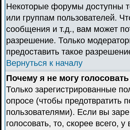
Некоторые форумы доступны т
или группам пользователей. Чт
сообщения и т.д., вам может п
разрешение. Только модерато
предоставить такое разрешение
Вернуться к началу
Почему я не могу голосовать
Только зарегистрированные пол
опросе (чтобы предотвратить 
пользователями). Если вы заре
голосовать, то, скорее всего, 