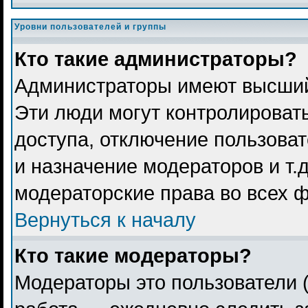
Уровни пользователей и группы
Кто такие администраторы?
Администраторы имеют высший
Эти люди могут контролироват
доступа, отключение пользоват
и назначение модераторов и т.
модераторские права во всех 
Вернуться к началу
Кто такие модераторы?
Модераторы это пользователи (