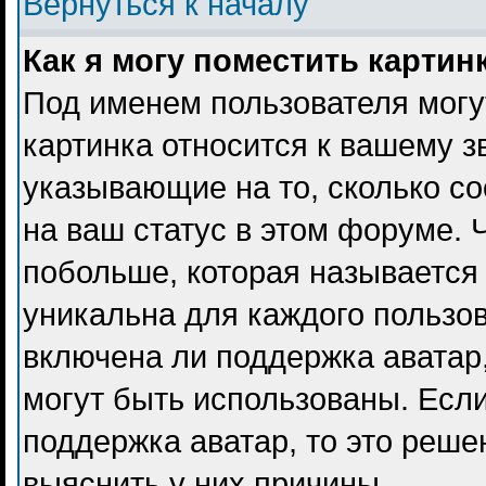
Вернуться к началу
Как я могу поместить карти
Под именем пользователя могу
картинка относится к вашему з
указывающие на то, сколько с
на ваш статус в этом форуме. 
побольше, которая называется
уникальна для каждого пользов
включена ли поддержка аватар, 
могут быть использованы. Есл
поддержка аватар, то это реш
выяснить у них причины.