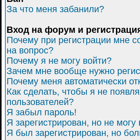
За что меня забанили?
Вход на форум и регистраци
Почему при регистрации мне с
на вопрос?
Почему я не могу войти?
Зачем мне вообще нужно регис
Почему меня автоматически от
Как сделать, чтобы я не появл
пользователей?
Я забыл пароль!
Я зарегистрирован, но не могу 
Я был зарегистрирован, но бол