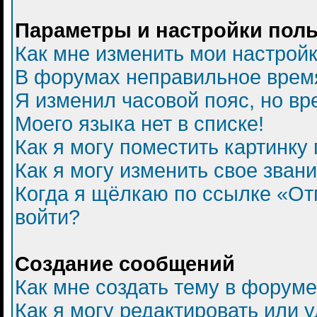
Параметры и настройки пол
Как мне изменить мои настрой
В форумах неправильное врем
Я изменил часовой пояс, но вр
Моего языка нет в списке!
Как я могу поместить картинку
Как я могу изменить свое зван
Когда я щёлкаю по ссылке «Отп
войти?
Создание сообщений
Как мне создать тему в форум
Как я могу редактировать или