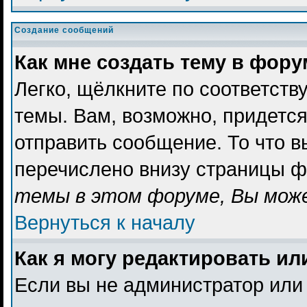
Создание сообщений
Как мне создать тему в фор
Легко, щёлкните по соответст
темы. Вам, возможно, придетс
отправить сообщение. То что 
перечислено внизу страницы ф
темы в этом форуме, Вы може
Вернуться к началу
Как я могу редактировать и
Если вы не администратор или