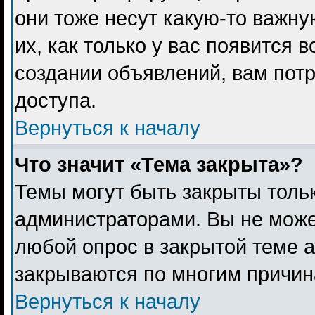
они тоже несут какую-то важн
их, как только у вас появится 
создании объявлений, вам пот
доступа.
Вернуться к началу
Что значит «Тема закрыта»?
Темы могут быть закрыты толь
администраторами. Вы не може
любой опрос в закрытой теме 
закрываются по многим причина
Вернуться к началу