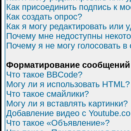
Как присоединить подпись к 
Как создать опрос?
Как я могу редактировать или 
Почему мне недоступны некот
Почему я не могу голосовать в
Форматирование сообщений 
Что такое BBCode?
Могу ли я использовать HTML?
Что такое смайлики?
Могу ли я вставлять картинки?
Добавление видео с Youtube.c
Что такое «Объявление»?