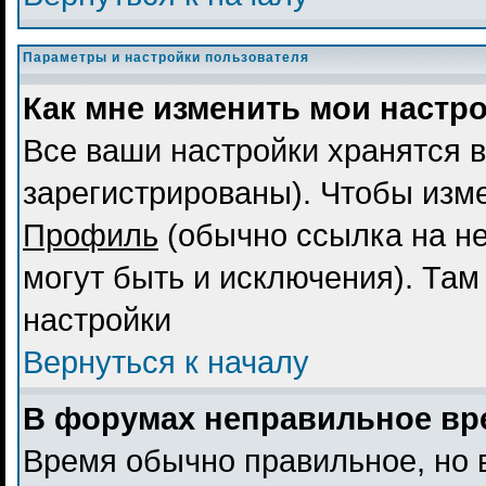
Параметры и настройки пользователя
Как мне изменить мои настр
Все ваши настройки хранятся в
зарегистрированы). Чтобы изме
Профиль
(обычно ссылка на не
могут быть и исключения). Там
настройки
Вернуться к началу
В форумах неправильное вр
Время обычно правильное, но 