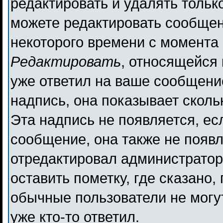
редактировать и удалять толь
можете редактировать сообщени
некоторого времени с момента 
Редактировать
, относящейся
уже ответил на ваше сообщени
надпись, она показывает сколь
Эта надпись не появляется, ес
сообщение, она также не появ
отредактировал администратор
оставить пометку, где сказано,
обычные пользователи не могут
уже кто-то ответил.