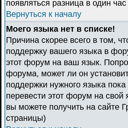
появляться разница в один ча
Вернуться к началу
Моего языка нет в списке!
Причина скорее всего в том, ч
поддержку вашего языка в фору
этот форум на ваш язык. Попро
форума, может ли он установи
поддержки нужного языка пока 
перевести этот форум на свой
вы можете получить на сайте Г
страницы)