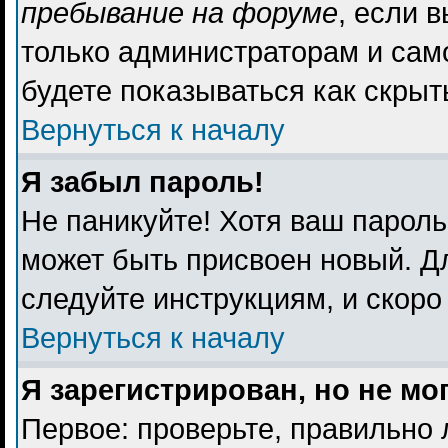
пребывание на форуме
, если 
только администраторам и сам
будете показываться как скрыт
Вернуться к началу
Я забыл пароль!
Не паникуйте! Хотя ваш пароль
может быть присвоен новый. Дл
следуйте инструкциям, и скоро
Вернуться к началу
Я зарегистрирован, но не мо
Первое: проверьте, правильно 