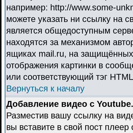
например: http://www.some-unkno
можете указать ни ссылку на св
является общедоступным серве
находятся за механизмом авто
ящиках mail.ru, на защищённых
отображения картинки в сообще
или соответствующий тэг HTML 
Вернуться к началу
Добавление видео с Youtube
Разместив вашу ссылку на видео
вы вставите в свой пост плеер 