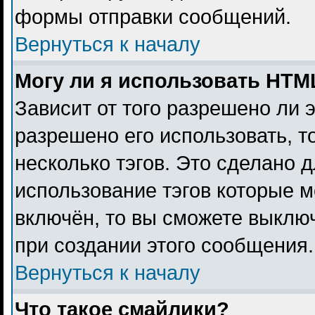
формы отправки сообщений.
Вернуться к началу
Могу ли я использовать HTM
Зависит от того разрешено ли 
разрешено его использовать, то
несколько тэгов. Это сделано 
использование тэгов которые 
включён, то вы сможете выклю
при создании этого сообщения.
Вернуться к началу
Что такое смайлики?