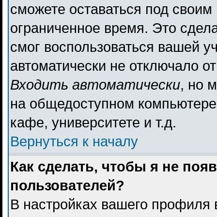
сможете оставаться под своим
ограниченное время. Это сдела
смог воспользоваться вашей уч
автоматически не отключало о
Входить автоматически
, но 
на общедоступном компьютере,
кафе, университете и т.д.
Вернуться к началу
Как сделать, чтобы я не поя
пользователей?
В настройках вашего профиля