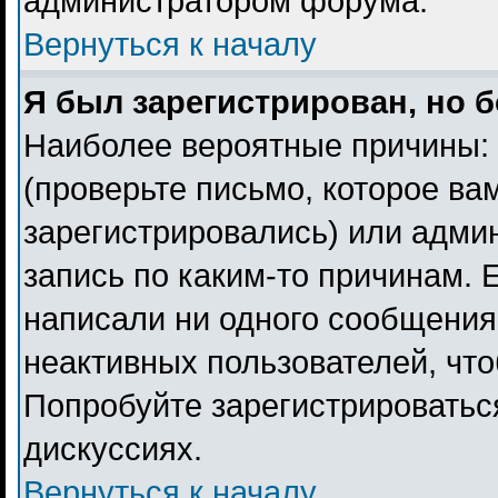
администратором форума.
Вернуться к началу
Я был зарегистрирован, но б
Наиболее вероятные причины: 
(проверьте письмо, которое ва
зарегистрировались) или адми
запись по каким-то причинам. 
написали ни одного сообщения
неактивных пользователей, чт
Попробуйте зарегистрироваться
дискуссиях.
Вернуться к началу