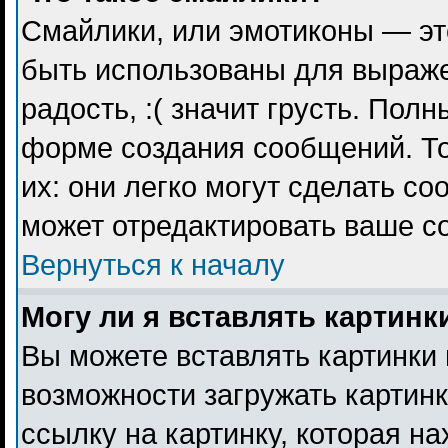
Смайлики, или эмотиконы — эт
быть использованы для выражен
радость, :( значит грусть. Пол
форме создания сообщений. То
их: они легко могут сделать с
может отредактировать ваше с
Вернуться к началу
Могу ли я вставлять картинк
Вы можете вставлять картинки 
возможности загружать картин
ссылку на картинку, которая н