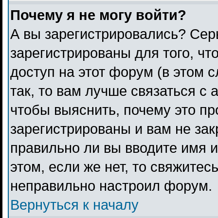
Почему я не могу войти?
А вы зарегистрировались? Сер
зарегистрированы для того, чт
доступ на этот форум (в этом 
так, то вам лучше связаться с
чтобы выяснить, почему это п
зарегистрированы и вам не зак
правильно ли вы вводите имя 
этом, если же нет, то свяжитес
неправильно настроил форум.
Вернуться к началу