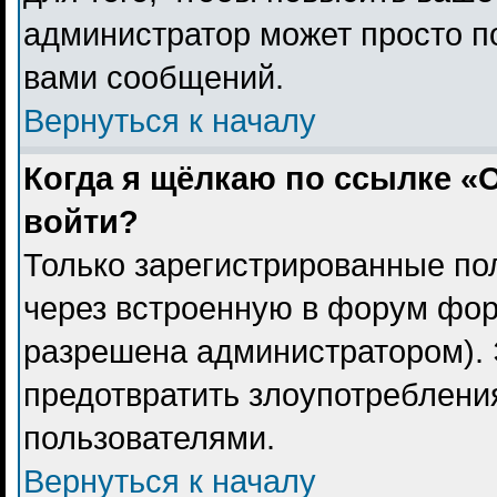
администратор может просто п
вами сообщений.
Вернуться к началу
Когда я щёлкаю по ссылке «О
войти?
Только зарегистрированные пол
через встроенную в форум фор
разрешена администратором). 
предотвратить злоупотреблени
пользователями.
Вернуться к началу