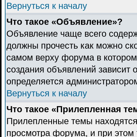
Вернуться к началу
Что такое «Объявление»?
Объявление чаще всего содер
должны прочесть как можно ск
самом верху форума в котором
создания объявлений зависит о
определяется администраторо
Вернуться к началу
Что такое «Прилепленная те
Прилепленные темы находятся
просмотра форума, и при этом