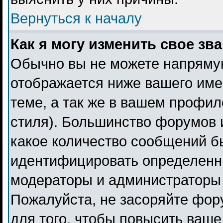
Вернуться к началу
Как я могу изменить свое зв
Обычно вы не можете напрямую
отображается ниже вашего име
теме, а так же в вашем профил
стиля). Большинство форумов 
какое количество сообщений б
идентифицировать определенн
модераторы и администраторы 
Пожалуйста, не засоряйте фо
для того, чтобы повысить ваше