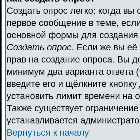
Создать опрос легко: когда вы 
первое сообщение в теме, если 
основной формы для создания
Создать опрос
. Если же вы её 
прав на создание опроса. Вы д
минимум два варианта ответа (
введите его и щёлкните кнопку
установить лимит времени на о
Также существует ограничение 
устанавливается администрато
Вернуться к началу