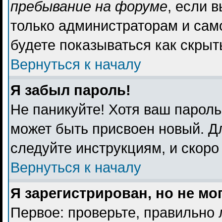
пребывание на форуме
, если 
только администраторам и сам
будете показываться как скрыт
Вернуться к началу
Я забыл пароль!
Не паникуйте! Хотя ваш пароль
может быть присвоен новый. Дл
следуйте инструкциям, и скоро
Вернуться к началу
Я зарегистрирован, но не мо
Первое: проверьте, правильно 