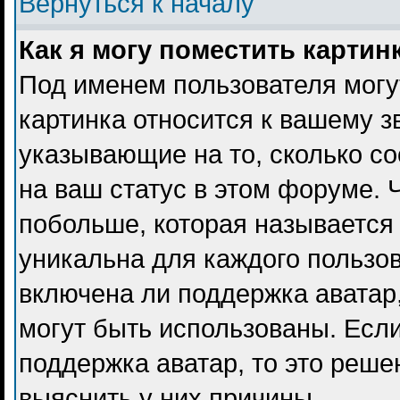
Вернуться к началу
Как я могу поместить карти
Под именем пользователя могу
картинка относится к вашему з
указывающие на то, сколько с
на ваш статус в этом форуме. 
побольше, которая называется
уникальна для каждого пользов
включена ли поддержка аватар, 
могут быть использованы. Есл
поддержка аватар, то это реш
выяснить у них причины.