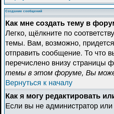
Создание сообщений
Как мне создать тему в фор
Легко, щёлкните по соответст
темы. Вам, возможно, придетс
отправить сообщение. То что 
перечислено внизу страницы ф
темы в этом форуме, Вы може
Вернуться к началу
Как я могу редактировать и
Если вы не администратор или