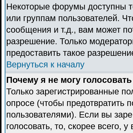
Некоторые форумы доступны т
или группам пользователей. Чт
сообщения и т.д., вам может п
разрешение. Только модерато
предоставить такое разрешение
Вернуться к началу
Почему я не могу голосовать
Только зарегистрированные пол
опросе (чтобы предотвратить 
пользователями). Если вы заре
голосовать, то, скорее всего, 