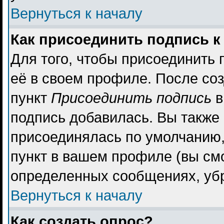
Вернуться к началу
Как присоединить подпись 
Для того, чтобы присоединить 
её в своем профиле. После со
пункт
Присоединить подпись
в
подпись добавилась. Вы также
присоединялась по умолчанию,
пункт в вашем профиле (вы см
определенных сообщениях, уб
Вернуться к началу
Как создать опрос?