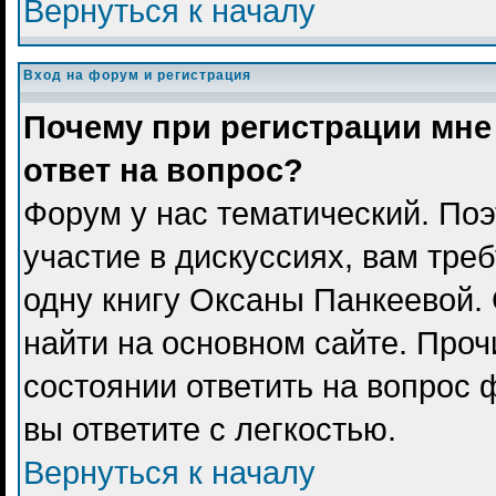
Вернуться к началу
Вход на форум и регистрация
Почему при регистрации мне
ответ на вопрос?
Форум у нас тематический. Поэ
участие в дискуссиях, вам тре
одну книгу Оксаны Панкеевой.
найти на основном сайте. Проч
состоянии ответить на вопрос 
вы ответите с легкостью.
Вернуться к началу