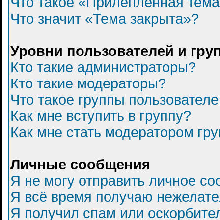
Что такое «Прилепленная тем
Что значит «Тема закрыта»?
Уровни пользователей и гру
Кто такие администраторы?
Кто такие модераторы?
Что такое группы пользователе
Как мне вступить в группу?
Как мне стать модератором гр
Личные сообщения
Я не могу отправить личное с
Я всё время получаю нежелат
Я получил спам или оскорбитель