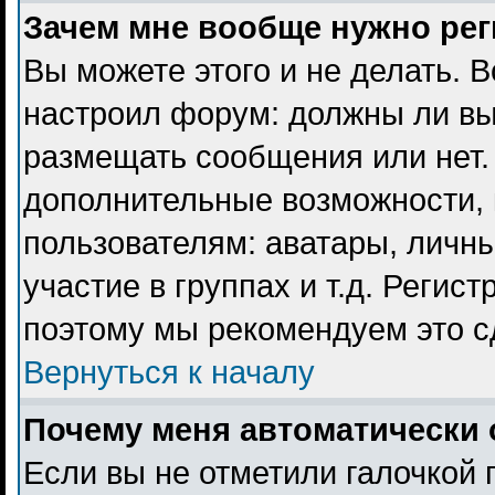
Зачем мне вообще нужно ре
Вы можете этого и не делать. В
настроил форум: должны ли вы
размещать сообщения или нет. 
дополнительные возможности,
пользователям: аватары, личны
участие в группах и т.д. Регист
поэтому мы рекомендуем это с
Вернуться к началу
Почему меня автоматически 
Если вы не отметили галочкой 