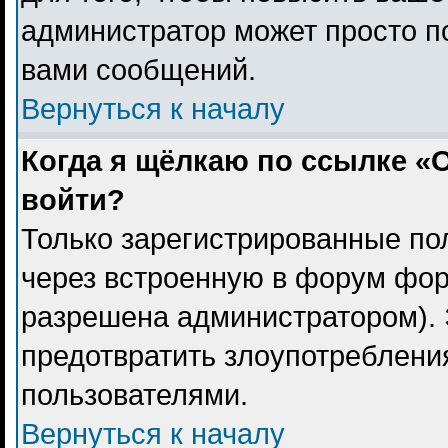
администратор может просто п
вами сообщений.
Вернуться к началу
Когда я щёлкаю по ссылке «О
войти?
Только зарегистрированные пол
через встроенную в форум фор
разрешена администратором). 
предотвратить злоупотреблени
пользователями.
Вернуться к началу