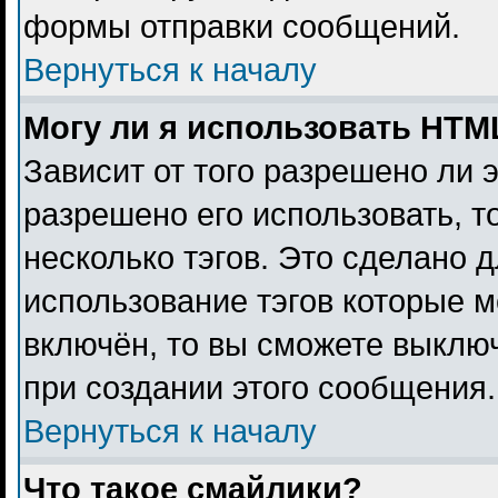
формы отправки сообщений.
Вернуться к началу
Могу ли я использовать HTM
Зависит от того разрешено ли 
разрешено его использовать, то
несколько тэгов. Это сделано 
использование тэгов которые 
включён, то вы сможете выклю
при создании этого сообщения.
Вернуться к началу
Что такое смайлики?