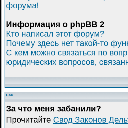
форума!
Информация о phpBB 2
Кто написал этот форум?
Почему здесь нет такой-то фун
С кем можно связаться по вопр
юридических вопросов, связан
Бан
За что меня забанили?
Прочитайте
Свод Законов Дел