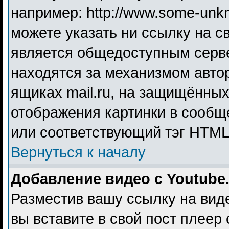
например: http://www.some-unkno
можете указать ни ссылку на св
является общедоступным серве
находятся за механизмом авто
ящиках mail.ru, на защищённых
отображения картинки в сообще
или соответствующий тэг HTML 
Вернуться к началу
Добавление видео с Youtube
Разместив вашу ссылку на видео
вы вставите в свой пост плеер 