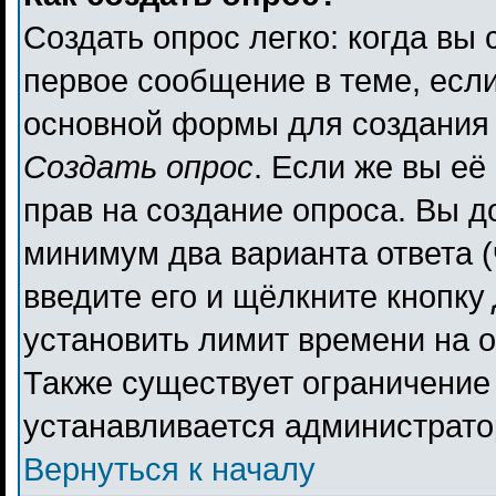
Создать опрос легко: когда вы 
первое сообщение в теме, если 
основной формы для создания
Создать опрос
. Если же вы её 
прав на создание опроса. Вы д
минимум два варианта ответа (
введите его и щёлкните кнопку
установить лимит времени на о
Также существует ограничение 
устанавливается администрато
Вернуться к началу