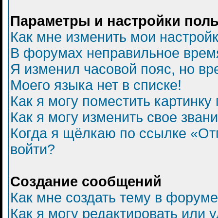
Параметры и настройки пол
Как мне изменить мои настрой
В форумах неправильное врем
Я изменил часовой пояс, но вр
Моего языка нет в списке!
Как я могу поместить картинку
Как я могу изменить свое зван
Когда я щёлкаю по ссылке «Отп
войти?
Создание сообщений
Как мне создать тему в форум
Как я могу редактировать или