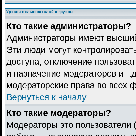
Уровни пользователей и группы
Кто такие администраторы?
Администраторы имеют высший
Эти люди могут контролироват
доступа, отключение пользоват
и назначение модераторов и т.
модераторские права во всех 
Вернуться к началу
Кто такие модераторы?
Модераторы это пользователи (