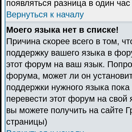
появляться разница в один ча
Вернуться к началу
Моего языка нет в списке!
Причина скорее всего в том, ч
поддержку вашего языка в фору
этот форум на ваш язык. Попро
форума, может ли он установи
поддержки нужного языка пока 
перевести этот форум на свой
вы можете получить на сайте Г
страницы)