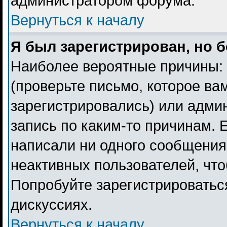
администратором форума.
Вернуться к началу
Я был зарегистрирован, но б
Наиболее вероятные причины: 
(проверьте письмо, которое ва
зарегистрировались) или адми
запись по каким-то причинам. 
написали ни одного сообщения
неактивных пользователей, чт
Попробуйте зарегистрироваться
дискуссиях.
Вернуться к началу