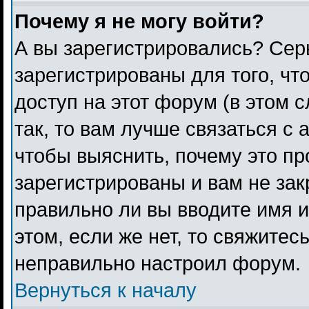
Почему я не могу войти?
А вы зарегистрировались? Сер
зарегистрированы для того, чт
доступ на этот форум (в этом 
так, то вам лучше связаться с
чтобы выяснить, почему это п
зарегистрированы и вам не зак
правильно ли вы вводите имя 
этом, если же нет, то свяжитес
неправильно настроил форум.
Вернуться к началу