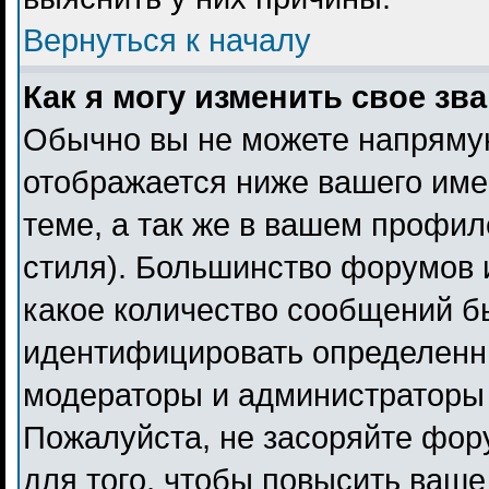
Вернуться к началу
Как я могу изменить свое зв
Обычно вы не можете напрямую
отображается ниже вашего име
теме, а так же в вашем профил
стиля). Большинство форумов 
какое количество сообщений б
идентифицировать определенн
модераторы и администраторы 
Пожалуйста, не засоряйте фо
для того, чтобы повысить ваше