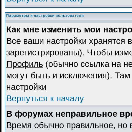
Параметры и настройки пользователя
Как мне изменить мои настр
Все ваши настройки хранятся в
зарегистрированы). Чтобы изме
Профиль
(обычно ссылка на не
могут быть и исключения). Там
настройки
Вернуться к началу
В форумах неправильное вр
Время обычно правильное, но 