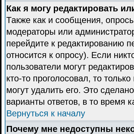
Как я могу редактировать ил
Также как и сообщения, опросы
модераторы или администратор
перейдите к редактированию пе
относится к опросу). Если никт
пользователи могут редактиров
кто-то проголосовал, то тольк
могут удалить его. Это сделан
варианты ответов, в то время 
Вернуться к началу
Почему мне недоступны не