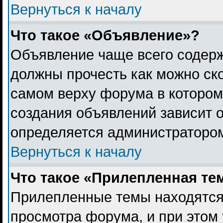
Вернуться к началу
Что такое «Объявление»?
Объявление чаще всего содер
должны прочесть как можно ск
самом верху форума в котором
создания объявлений зависит о
определяется администраторо
Вернуться к началу
Что такое «Прилепленная те
Прилепленные темы находятся
просмотра форума, и при этом