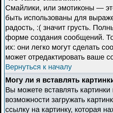
Смайлики, или эмотиконы — эт
быть использованы для выражен
радость, :( значит грусть. Пол
форме создания сообщений. То
их: они легко могут сделать с
может отредактировать ваше с
Вернуться к началу
Могу ли я вставлять картинк
Вы можете вставлять картинки 
возможности загружать картин
ссылку на картинку, которая н