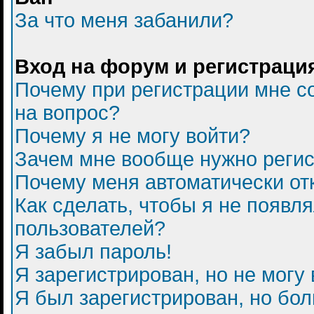
За что меня забанили?
Вход на форум и регистраци
Почему при регистрации мне с
на вопрос?
Почему я не могу войти?
Зачем мне вообще нужно регис
Почему меня автоматически от
Как сделать, чтобы я не появл
пользователей?
Я забыл пароль!
Я зарегистрирован, но не могу 
Я был зарегистрирован, но бол