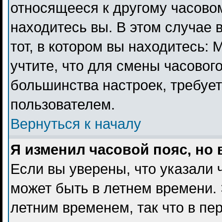
относящееся к другому часовому
находитесь вы. В этом случае 
тот, в котором вы находитесь: 
учтите, что для смены часового
большинства настроек, требуе
пользователем.
Вернуться к началу
Я изменил часовой пояс, но
Если вы уверены, что указали 
может быть в летнем времени. 
летним временем, так что в пе