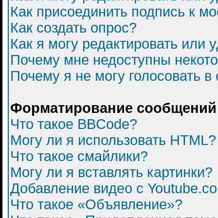
Как присоединить подпись к 
Как создать опрос?
Как я могу редактировать или 
Почему мне недоступны некот
Почему я не могу голосовать в
Форматирование сообщений 
Что такое BBCode?
Могу ли я использовать HTML?
Что такое смайлики?
Могу ли я вставлять картинки?
Добавление видео с Youtube.c
Что такое «Объявление»?