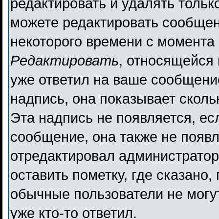
редактировать и удалять толь
можете редактировать сообщени
некоторого времени с момента 
Редактировать
, относящейся
уже ответил на ваше сообщени
надпись, она показывает сколь
Эта надпись не появляется, ес
сообщение, она также не появ
отредактировал администратор
оставить пометку, где сказано,
обычные пользователи не могут
уже кто-то ответил.