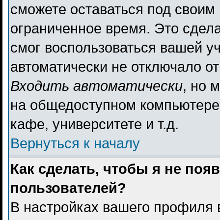
сможете оставаться под своим
ограниченное время. Это сдела
смог воспользоваться вашей уч
автоматически не отключало о
Входить автоматически
, но 
на общедоступном компьютере,
кафе, университете и т.д.
Вернуться к началу
Как сделать, чтобы я не поя
пользователей?
В настройках вашего профиля