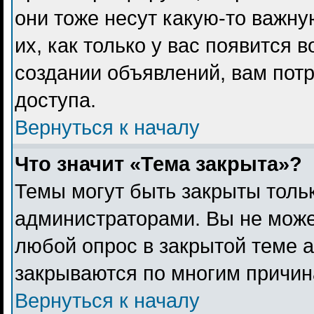
они тоже несут какую-то важн
их, как только у вас появится 
создании объявлений, вам пот
доступа.
Вернуться к началу
Что значит «Тема закрыта»?
Темы могут быть закрыты толь
администраторами. Вы не може
любой опрос в закрытой теме 
закрываются по многим причина
Вернуться к началу