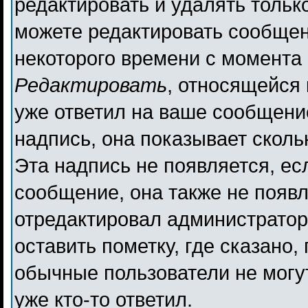
редактировать и удалять толь
можете редактировать сообщени
некоторого времени с момента 
Редактировать
, относящейся
уже ответил на ваше сообщени
надпись, она показывает сколь
Эта надпись не появляется, ес
сообщение, она также не появ
отредактировал администратор
оставить пометку, где сказано,
обычные пользователи не могут
уже кто-то ответил.