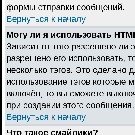
формы отправки сообщений.
Вернуться к началу
Могу ли я использовать HTM
Зависит от того разрешено ли 
разрешено его использовать, то
несколько тэгов. Это сделано 
использование тэгов которые 
включён, то вы сможете выклю
при создании этого сообщения.
Вернуться к началу
Что такое смайлики?