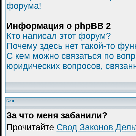
форума!
Информация о phpBB 2
Кто написал этот форум?
Почему здесь нет такой-то фун
С кем можно связаться по вопр
юридических вопросов, связан
Бан
За что меня забанили?
Прочитайте
Свод Законов Дел