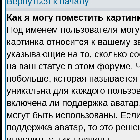
Вернуться к началу
Как я могу поместить карти
Под именем пользователя могу
картинка относится к вашему з
указывающие на то, сколько с
на ваш статус в этом форуме. 
побольше, которая называется
уникальна для каждого пользов
включена ли поддержка аватар, 
могут быть использованы. Есл
поддержка аватар, то это реш
выяснить у них причины.