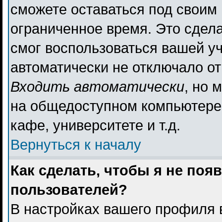
сможете оставаться под своим
ограниченное время. Это сдела
смог воспользоваться вашей уч
автоматически не отключало о
Входить автоматически
, но 
на общедоступном компьютере,
кафе, университете и т.д.
Вернуться к началу
Как сделать, чтобы я не поя
пользователей?
В настройках вашего профиля