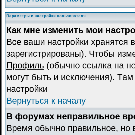
Параметры и настройки пользователя
Как мне изменить мои настр
Все ваши настройки хранятся в
зарегистрированы). Чтобы изме
Профиль
(обычно ссылка на не
могут быть и исключения). Там
настройки
Вернуться к началу
В форумах неправильное вр
Время обычно правильное, но 