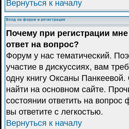
Вернуться к началу
Вход на форум и регистрация
Почему при регистрации мне
ответ на вопрос?
Форум у нас тематический. Поэ
участие в дискуссиях, вам тре
одну книгу Оксаны Панкеевой.
найти на основном сайте. Проч
состоянии ответить на вопрос 
вы ответите с легкостью.
Вернуться к началу