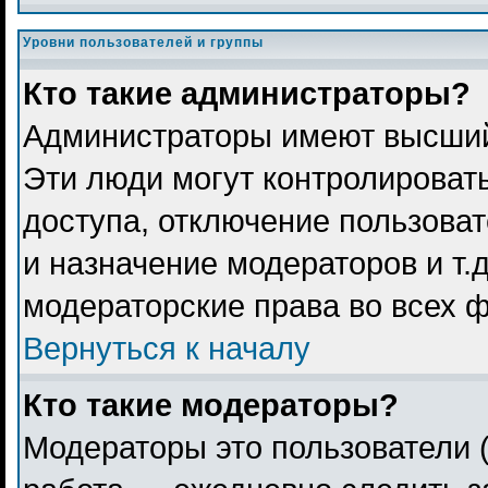
Уровни пользователей и группы
Кто такие администраторы?
Администраторы имеют высший
Эти люди могут контролироват
доступа, отключение пользоват
и назначение модераторов и т.
модераторские права во всех 
Вернуться к началу
Кто такие модераторы?
Модераторы это пользователи (