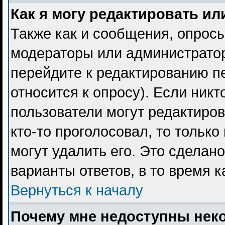
Как я могу редактировать ил
Также как и сообщения, опросы
модераторы или администратор
перейдите к редактированию пе
относится к опросу). Если никт
пользователи могут редактиров
кто-то проголосовал, то тольк
могут удалить его. Это сделан
варианты ответов, в то время 
Вернуться к началу
Почему мне недоступны не