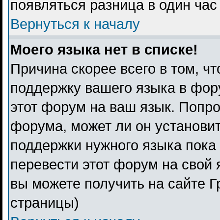
появляться разница в один ча
Вернуться к началу
Моего языка нет в списке!
Причина скорее всего в том, ч
поддержку вашего языка в фору
этот форум на ваш язык. Попро
форума, может ли он установи
поддержки нужного языка пока 
перевести этот форум на свой
вы можете получить на сайте Г
страницы)