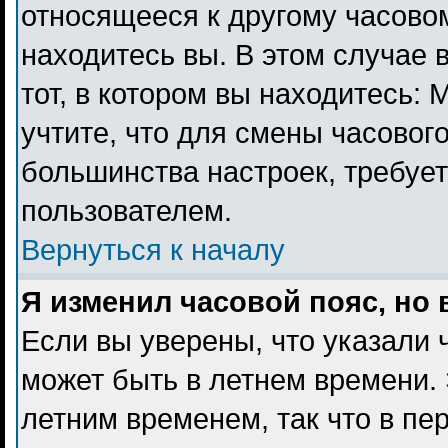
относящееся к другому часовому
находитесь вы. В этом случае 
тот, в котором вы находитесь: 
учтите, что для смены часового
большинства настроек, требуе
пользователем.
Вернуться к началу
Я изменил часовой пояс, но
Если вы уверены, что указали 
может быть в летнем времени. 
летним временем, так что в пе