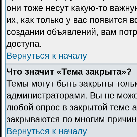
они тоже несут какую-то важн
их, как только у вас появится 
создании объявлений, вам пот
доступа.
Вернуться к началу
Что значит «Тема закрыта»?
Темы могут быть закрыты толь
администраторами. Вы не може
любой опрос в закрытой теме 
закрываются по многим причина
Вернуться к началу