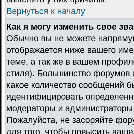
Вернуться к началу
Как я могу изменить свое зв
Обычно вы не можете напрямую
отображается ниже вашего име
теме, а так же в вашем профил
стиля). Большинство форумов 
какое количество сообщений б
идентифицировать определенн
модераторы и администраторы 
Пожалуйста, не засоряйте фо
для того, чтобы повысить ваше