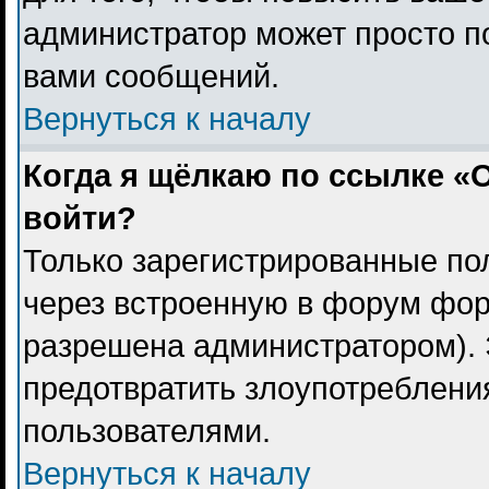
администратор может просто п
вами сообщений.
Вернуться к началу
Когда я щёлкаю по ссылке «О
войти?
Только зарегистрированные пол
через встроенную в форум фор
разрешена администратором). 
предотвратить злоупотреблени
пользователями.
Вернуться к началу