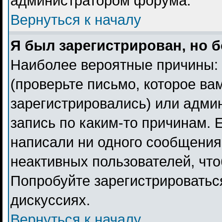
администратором форума.
Вернуться к началу
Я был зарегистрирован, но б
Наиболее вероятные причины: 
(проверьте письмо, которое ва
зарегистрировались) или адми
запись по каким-то причинам. 
написали ни одного сообщения
неактивных пользователей, чт
Попробуйте зарегистрироваться
дискуссиях.
Вернуться к началу