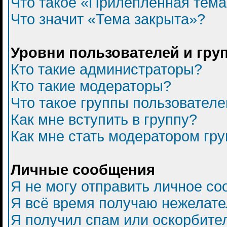
Что такое «Прилепленная тем
Что значит «Тема закрыта»?
Уровни пользователей и гру
Кто такие администраторы?
Кто такие модераторы?
Что такое группы пользователе
Как мне вступить в группу?
Как мне стать модератором гр
Личные сообщения
Я не могу отправить личное с
Я всё время получаю нежелат
Я получил спам или оскорбитель