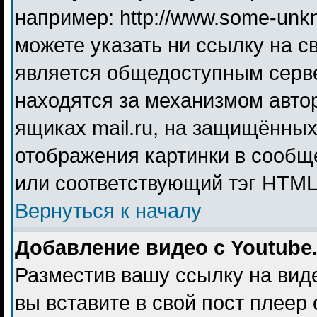
например: http://www.some-unkno
можете указать ни ссылку на св
является общедоступным серве
находятся за механизмом авто
ящиках mail.ru, на защищённых
отображения картинки в сообще
или соответствующий тэг HTML 
Вернуться к началу
Добавление видео с Youtube
Разместив вашу ссылку на видео
вы вставите в свой пост плеер 