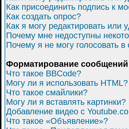
Как присоединить подпись к 
Как создать опрос?
Как я могу редактировать или 
Почему мне недоступны некот
Почему я не могу голосовать в
Форматирование сообщений 
Что такое BBCode?
Могу ли я использовать HTML?
Что такое смайлики?
Могу ли я вставлять картинки?
Добавление видео с Youtube.c
Что такое «Объявление»?