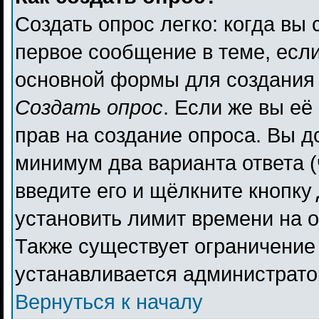
Создать опрос легко: когда вы 
первое сообщение в теме, если 
основной формы для создания
Создать опрос
. Если же вы её 
прав на создание опроса. Вы д
минимум два варианта ответа (
введите его и щёлкните кнопку
установить лимит времени на о
Также существует ограничение 
устанавливается администрато
Вернуться к началу