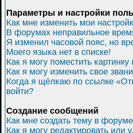
Параметры и настройки пол
Как мне изменить мои настрой
В форумах неправильное врем
Я изменил часовой пояс, но вр
Моего языка нет в списке!
Как я могу поместить картинку
Как я могу изменить свое зван
Когда я щёлкаю по ссылке «Отп
войти?
Создание сообщений
Как мне создать тему в форум
Как я могу редактировать или