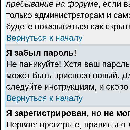
пребывание на форуме
, если 
только администраторам и сам
будете показываться как скрыт
Вернуться к началу
Я забыл пароль!
Не паникуйте! Хотя ваш пароль
может быть присвоен новый. Дл
следуйте инструкциям, и скоро
Вернуться к началу
Я зарегистрирован, но не мо
Первое: проверьте, правильно 