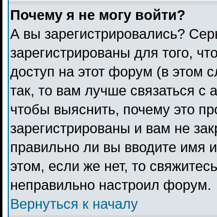
Почему я не могу войти?
А вы зарегистрировались? Сер
зарегистрированы для того, чт
доступ на этот форум (в этом 
так, то вам лучше связаться с
чтобы выяснить, почему это п
зарегистрированы и вам не зак
правильно ли вы вводите имя 
этом, если же нет, то свяжитес
неправильно настроил форум.
Вернуться к началу