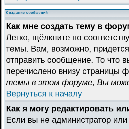
Создание сообщений
Как мне создать тему в фор
Легко, щёлкните по соответст
темы. Вам, возможно, придетс
отправить сообщение. То что 
перечислено внизу страницы ф
темы в этом форуме, Вы може
Вернуться к началу
Как я могу редактировать и
Если вы не администратор или