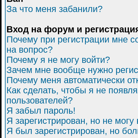
За что меня забанили?
Вход на форум и регистраци
Почему при регистрации мне с
на вопрос?
Почему я не могу войти?
Зачем мне вообще нужно регис
Почему меня автоматически от
Как сделать, чтобы я не появл
пользователей?
Я забыл пароль!
Я зарегистрирован, но не могу 
Я был зарегистрирован, но бол