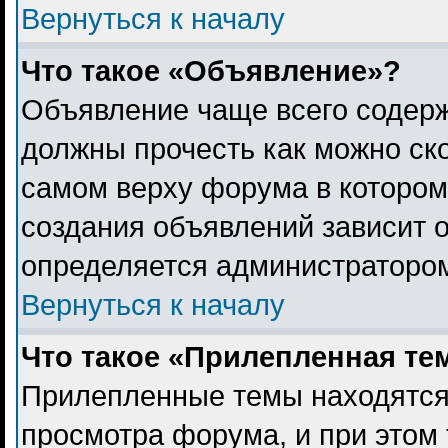
Вернуться к началу
Что такое «Объявление»?
Объявление чаще всего содер
должны прочесть как можно ск
самом верху форума в котором
создания объявлений зависит о
определяется администраторо
Вернуться к началу
Что такое «Прилепленная те
Прилепленные темы находятся
просмотра форума, и при этом