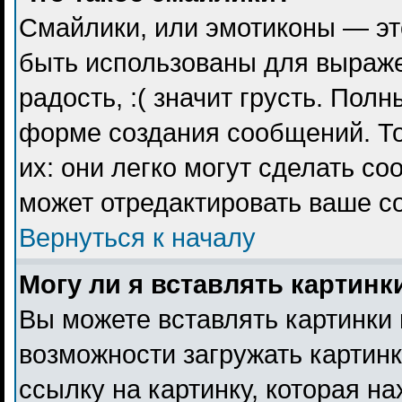
Смайлики, или эмотиконы — эт
быть использованы для выражен
радость, :( значит грусть. Пол
форме создания сообщений. То
их: они легко могут сделать с
может отредактировать ваше с
Вернуться к началу
Могу ли я вставлять картинк
Вы можете вставлять картинки 
возможности загружать картин
ссылку на картинку, которая н