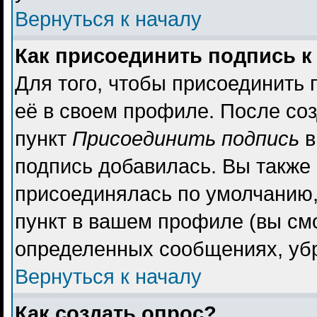
Вернуться к началу
Как присоединить подпись 
Для того, чтобы присоединить 
её в своем профиле. После со
пункт
Присоединить подпись
в
подпись добавилась. Вы также
присоединялась по умолчанию,
пункт в вашем профиле (вы см
определенных сообщениях, уб
Вернуться к началу
Как создать опрос?