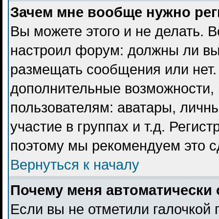
Зачем мне вообще нужно ре
Вы можете этого и не делать. В
настроил форум: должны ли вы
размещать сообщения или нет. 
дополнительные возможности,
пользователям: аватары, личны
участие в группах и т.д. Регист
поэтому мы рекомендуем это с
Вернуться к началу
Почему меня автоматически 
Если вы не отметили галочкой 