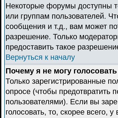
Некоторые форумы доступны т
или группам пользователей. Чт
сообщения и т.д., вам может п
разрешение. Только модерато
предоставить такое разрешение
Вернуться к началу
Почему я не могу голосовать
Только зарегистрированные пол
опросе (чтобы предотвратить 
пользователями). Если вы заре
голосовать, то, скорее всего, 