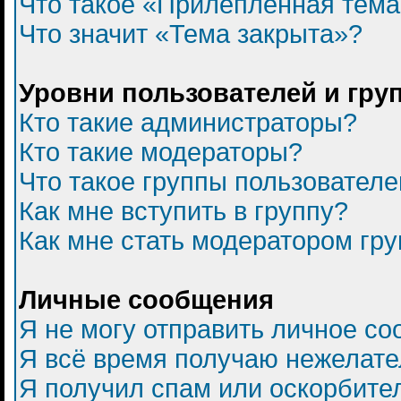
Что такое «Прилепленная тем
Что значит «Тема закрыта»?
Уровни пользователей и гру
Кто такие администраторы?
Кто такие модераторы?
Что такое группы пользователе
Как мне вступить в группу?
Как мне стать модератором гр
Личные сообщения
Я не могу отправить личное с
Я всё время получаю нежелат
Я получил спам или оскорбитель