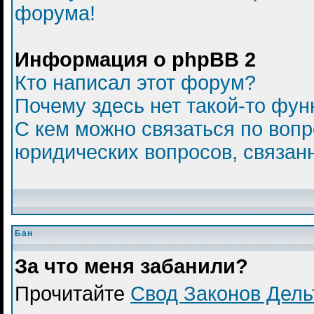
форума!
Информация о phpBB 2
Кто написал этот форум?
Почему здесь нет такой-то фун
С кем можно связаться по вопр
юридических вопросов, связан
Бан
За что меня забанили?
Прочитайте
Свод Законов Дел