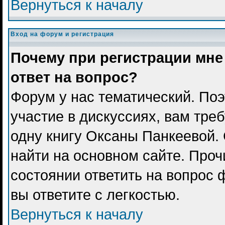
Вернуться к началу
Вход на форум и регистрация
Почему при регистрации мне
ответ на вопрос?
Форум у нас тематический. Поэ
участие в дискуссиях, вам тре
одну книгу Оксаны Панкеевой.
найти на основном сайте. Проч
состоянии ответить на вопрос 
вы ответите с легкостью.
Вернуться к началу