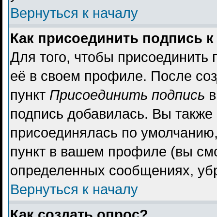
Вернуться к началу
Как присоединить подпись 
Для того, чтобы присоединить 
её в своем профиле. После со
пункт
Присоединить подпись
в
подпись добавилась. Вы также
присоединялась по умолчанию,
пункт в вашем профиле (вы см
определенных сообщениях, уб
Вернуться к началу
Как создать опрос?