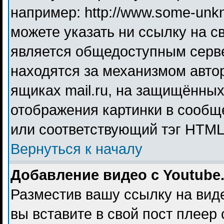
например: http://www.some-unkno
можете указать ни ссылку на св
является общедоступным серве
находятся за механизмом авто
ящиках mail.ru, на защищённых
отображения картинки в сообще
или соответствующий тэг HTML 
Вернуться к началу
Добавление видео с Youtube
Разместив вашу ссылку на видео
вы вставите в свой пост плеер 