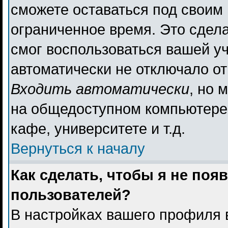
сможете оставаться под своим
ограниченное время. Это сдела
смог воспользоваться вашей уч
автоматически не отключало о
Входить автоматически
, но 
на общедоступном компьютере,
кафе, университете и т.д.
Вернуться к началу
Как сделать, чтобы я не поя
пользователей?
В настройках вашего профиля