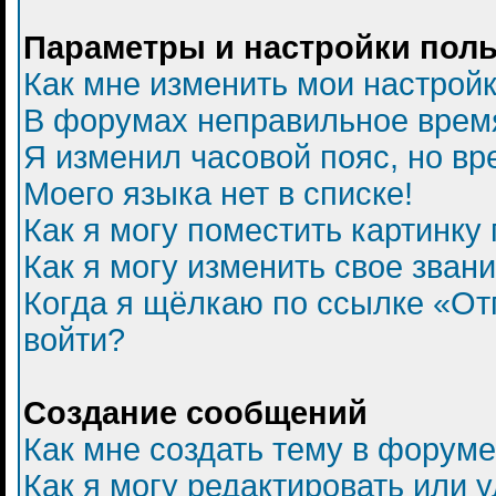
Параметры и настройки пол
Как мне изменить мои настрой
В форумах неправильное врем
Я изменил часовой пояс, но вр
Моего языка нет в списке!
Как я могу поместить картинку
Как я могу изменить свое зван
Когда я щёлкаю по ссылке «Отп
войти?
Создание сообщений
Как мне создать тему в форум
Как я могу редактировать или