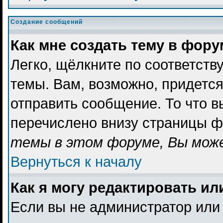
Создание сообщений
Как мне создать тему в фор
Легко, щёлкните по соответст
темы. Вам, возможно, придетс
отправить сообщение. То что 
перечислено внизу страницы ф
темы в этом форуме, Вы може
Вернуться к началу
Как я могу редактировать и
Если вы не администратор или