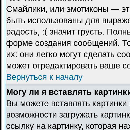
Смайлики, или эмотиконы — эт
быть использованы для выражен
радость, :( значит грусть. Пол
форме создания сообщений. То
их: они легко могут сделать с
может отредактировать ваше с
Вернуться к началу
Могу ли я вставлять картинк
Вы можете вставлять картинки 
возможности загружать картин
ссылку на картинку, которая н