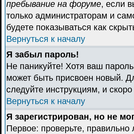
пребывание на форуме
, если 
только администраторам и сам
будете показываться как скрыт
Вернуться к началу
Я забыл пароль!
Не паникуйте! Хотя ваш пароль
может быть присвоен новый. Дл
следуйте инструкциям, и скоро
Вернуться к началу
Я зарегистрирован, но не мо
Первое: проверьте, правильно 