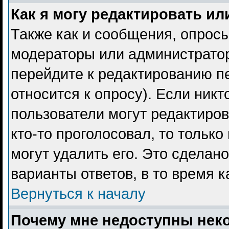
Как я могу редактировать ил
Также как и сообщения, опросы
модераторы или администратор
перейдите к редактированию пе
относится к опросу). Если никт
пользователи могут редактиров
кто-то проголосовал, то тольк
могут удалить его. Это сделан
варианты ответов, в то время 
Вернуться к началу
Почему мне недоступны не