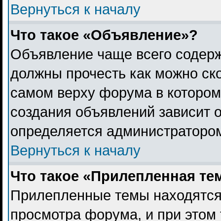
Вернуться к началу
Что такое «Объявление»?
Объявление чаще всего содер
должны прочесть как можно ск
самом верху форума в котором
создания объявлений зависит о
определяется администраторо
Вернуться к началу
Что такое «Прилепленная те
Прилепленные темы находятся
просмотра форума, и при этом