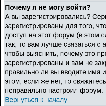
Почему я не могу войти?
А вы зарегистрировались? Сер
зарегистрированы для того, чт
доступ на этот форум (в этом 
так, то вам лучше связаться с
чтобы выяснить, почему это п
зарегистрированы и вам не зак
правильно ли вы вводите имя 
этом, если же нет, то свяжитес
неправильно настроил форум.
Вернуться к началу