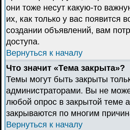
они тоже несут какую-то важн
их, как только у вас появится 
создании объявлений, вам пот
доступа.
Вернуться к началу
Что значит «Тема закрыта»?
Темы могут быть закрыты толь
администраторами. Вы не може
любой опрос в закрытой теме 
закрываются по многим причина
Вернуться к началу