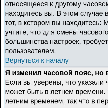
относящееся к другому часовому
находитесь вы. В этом случае 
тот, в котором вы находитесь: 
учтите, что для смены часового
большинства настроек, требуе
пользователем.
Вернуться к началу
Я изменил часовой пояс, но
Если вы уверены, что указали 
может быть в летнем времени. 
летним временем, так что в пе