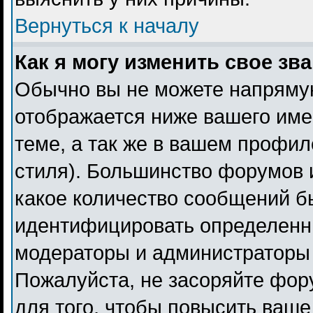
Вернуться к началу
Как я могу изменить свое зв
Обычно вы не можете напрямую
отображается ниже вашего име
теме, а так же в вашем профил
стиля). Большинство форумов 
какое количество сообщений б
идентифицировать определенн
модераторы и администраторы 
Пожалуйста, не засоряйте фо
для того, чтобы повысить ваше