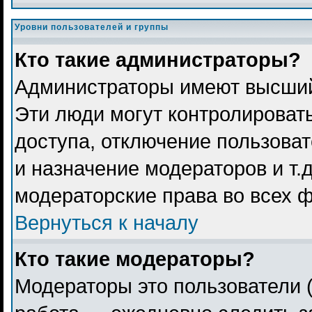
Уровни пользователей и группы
Кто такие администраторы?
Администраторы имеют высший
Эти люди могут контролироват
доступа, отключение пользоват
и назначение модераторов и т.
модераторские права во всех 
Вернуться к началу
Кто такие модераторы?
Модераторы это пользователи (