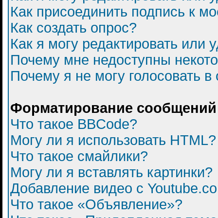
Как присоединить подпись к 
Как создать опрос?
Как я могу редактировать или 
Почему мне недоступны некот
Почему я не могу голосовать в
Форматирование сообщений 
Что такое BBCode?
Могу ли я использовать HTML?
Что такое смайлики?
Могу ли я вставлять картинки?
Добавление видео с Youtube.c
Что такое «Объявление»?