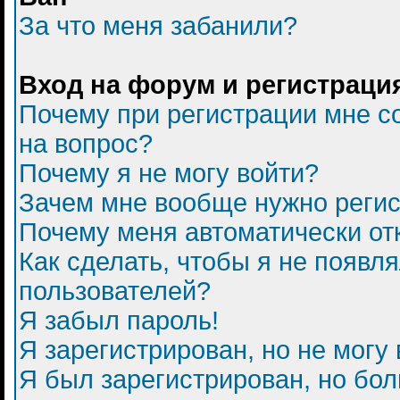
За что меня забанили?
Вход на форум и регистраци
Почему при регистрации мне с
на вопрос?
Почему я не могу войти?
Зачем мне вообще нужно регис
Почему меня автоматически от
Как сделать, чтобы я не появл
пользователей?
Я забыл пароль!
Я зарегистрирован, но не могу 
Я был зарегистрирован, но бол