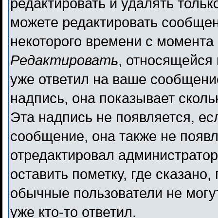
редактировать и удалять толь
можете редактировать сообщени
некоторого времени с момента 
Редактировать
, относящейся
уже ответил на ваше сообщени
надпись, она показывает сколь
Эта надпись не появляется, ес
сообщение, она также не появ
отредактировал администратор
оставить пометку, где сказано,
обычные пользователи не могут
уже кто-то ответил.