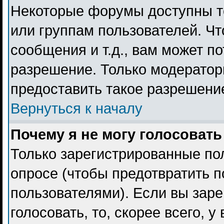
Некоторые форумы доступны т
или группам пользователей. Чт
сообщения и т.д., вам может п
разрешение. Только модерато
предоставить такое разрешение
Вернуться к началу
Почему я не могу голосовать
Только зарегистрированные пол
опросе (чтобы предотвратить 
пользователями). Если вы заре
голосовать, то, скорее всего, 