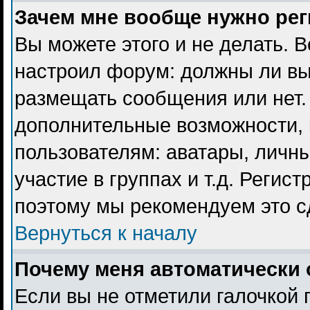
Зачем мне вообще нужно ре
Вы можете этого и не делать. В
настроил форум: должны ли вы
размещать сообщения или нет. 
дополнительные возможности,
пользователям: аватары, личны
участие в группах и т.д. Регист
поэтому мы рекомендуем это с
Вернуться к началу
Почему меня автоматически 
Если вы не отметили галочкой 