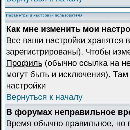
Параметры и настройки пользователя
Как мне изменить мои настр
Все ваши настройки хранятся в
зарегистрированы). Чтобы изме
Профиль
(обычно ссылка на не
могут быть и исключения). Там
настройки
Вернуться к началу
В форумах неправильное вр
Время обычно правильное, но 