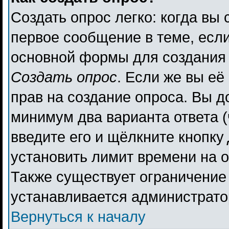
Создать опрос легко: когда вы 
первое сообщение в теме, если 
основной формы для создания
Создать опрос
. Если же вы её 
прав на создание опроса. Вы д
минимум два варианта ответа (
введите его и щёлкните кнопку
установить лимит времени на о
Также существует ограничение 
устанавливается администрато
Вернуться к началу