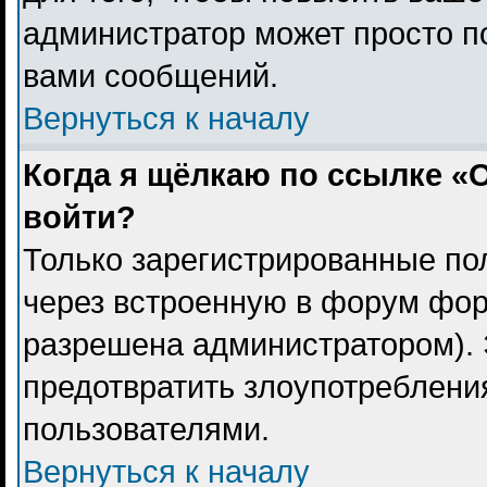
администратор может просто п
вами сообщений.
Вернуться к началу
Когда я щёлкаю по ссылке «О
войти?
Только зарегистрированные пол
через встроенную в форум фор
разрешена администратором). 
предотвратить злоупотреблени
пользователями.
Вернуться к началу