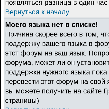
появляться разница в один ча
Вернуться к началу
Моего языка нет в списке!
Причина скорее всего в том, ч
поддержку вашего языка в фору
этот форум на ваш язык. Попро
форума, может ли он установи
поддержки нужного языка пока 
перевести этот форум на свой
вы можете получить на сайте Г
страницы)