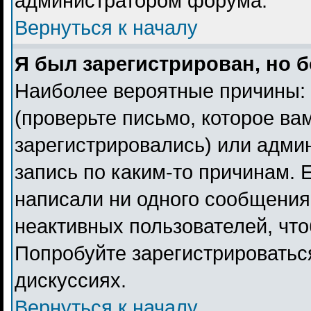
администратором форума.
Вернуться к началу
Я был зарегистрирован, но б
Наиболее вероятные причины: 
(проверьте письмо, которое ва
зарегистрировались) или адми
запись по каким-то причинам. 
написали ни одного сообщения
неактивных пользователей, чт
Попробуйте зарегистрироваться
дискуссиях.
Вернуться к началу