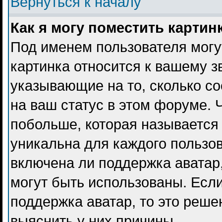
Вернуться к началу
Как я могу поместить карти
Под именем пользователя могу
картинка относится к вашему з
указывающие на то, сколько с
на ваш статус в этом форуме. 
побольше, которая называется
уникальна для каждого пользов
включена ли поддержка аватар, 
могут быть использованы. Есл
поддержка аватар, то это реш
выяснить у них причины.