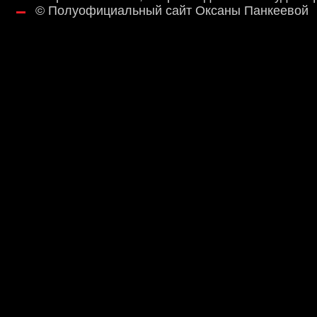
©
Полуофициальный сайт Оксаны Панкеевой